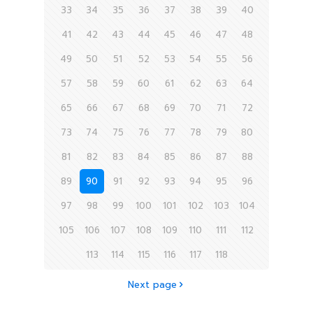
33
34
35
36
37
38
39
40
41
42
43
44
45
46
47
48
49
50
51
52
53
54
55
56
57
58
59
60
61
62
63
64
65
66
67
68
69
70
71
72
73
74
75
76
77
78
79
80
81
82
83
84
85
86
87
88
89
90
91
92
93
94
95
96
97
98
99
100
101
102
103
104
105
106
107
108
109
110
111
112
113
114
115
116
117
118
Next page