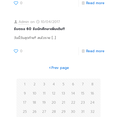
0
Read more
Admin
on
10/04/2017
รับตรง 60 รับนักศึกษาเพิ่มเติม!!
วันนี้วันสุดท้าย!! สนใจราย
[…]
0
Read more
Prev page
1
2
3
4
5
6
7
8
9
10
11
12
13
14
15
16
17
18
19
20
21
22
23
24
25
26
27
28
29
30
31
32