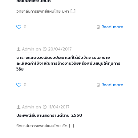
ขอแสดงความยินดี
วิทยาลัยการแพทย์แผนไทย มหา
[…]
0
Read more
Admin
on
20/04/2017
ตารางแสดงวงเงินงบประมาณที่ได้รับจัดสรรและราย
ละเอียดค่าใช้จ่ายในการจ้างงานวิจัยหรือสนับสนุนให้ทุนการ
วิจัย
0
Read more
Admin
on
11/04/2017
ประเพณีสืบสานสงกรานต์ไทย 2560
วิทยาลัยการแพทย์แผนไทย จัด
[…]