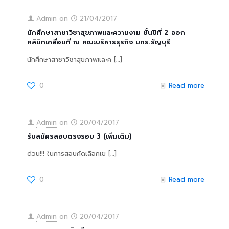
Admin
on
21/04/2017
นักศึกษาสาชาวิชาสุขภาพและความงาม ชั้นปีที่ 2 ออก
คลินิกเคลื่อนที่ ณ คณะบริหารธุรกิจ มทร.ธัญบุรี
นักศึกษาสาชาวิชาสุขภาพและค
[…]
0
Read more
Admin
on
20/04/2017
รับสมัครสอบตรงรอบ 3 (เพิ่มเติม)
ด่วน!!! ในการสอบคัดเลือกเข
[…]
0
Read more
Admin
on
20/04/2017