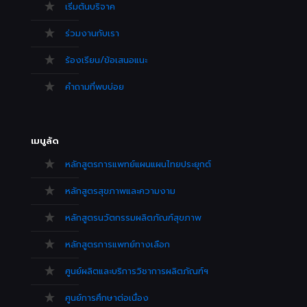
เริ่มต้นบริจาค
ร่วมงานกับเรา
ร้องเรียน/ข้อเสนอแนะ
คำถามที่พบบ่อย
เมนูลัด
หลักสูตรการแพทย์แผนแผนไทยประยุกต์
หลักสูตรสุขภาพและความงาม
หลักสูตรนวัตกรรมผลิตภัณฑ์สุขภาพ
หลักสูตรการแพทย์ทางเลือก
ศูนย์ผลิตและบริการวิชาการผลิตภัณฑ์ฯ
ศูนย์การศึกษาต่อเนื่อง