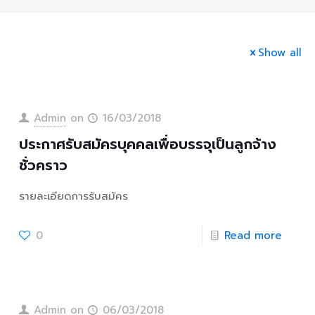
Show all
Admin
on
16/03/2018
ประกาศรับสมัครบุคคลเพื่อบรรจุเป็นลูกจ้าง
ชั่วคราว
รายละเอียดการรับสมัคร
0
Read more
Admin
on
06/03/2018