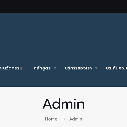
และนวัตกรรม
หลักสูตร
บริการของเรา
ประกันคุณภ
Admin
Home
Admin