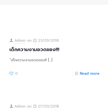
Admin
on
23/03/2018
เด็กความงามอวดของ!!!
“เด็กความงามอวดของ!!
[…]
0
Read more
Admin
on
07/03/2018