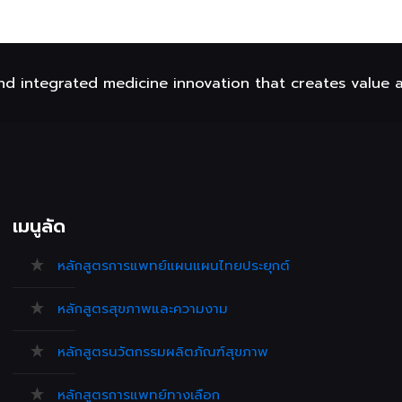
nd integrated medicine innovation that creates value 
เมนูลัด
หลักสูตรการแพทย์แผนแผนไทยประยุกต์
หลักสูตรสุขภาพและความงาม
หลักสูตรนวัตกรรมผลิตภัณฑ์สุขภาพ
หลักสูตรการแพทย์ทางเลือก