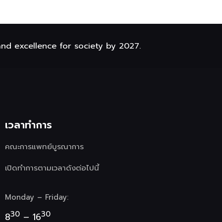
and excellence for society by 2027.
เวลาทำการ
คณะการแพทย์บูรณาการ
เปิดทำการตามเวลาดังต่อไปนี้
Monday – Friday:
30
30
8
– 16