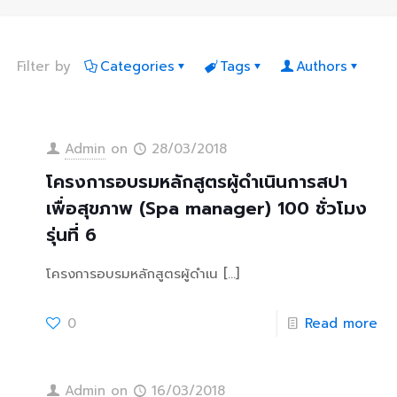
Filter by
Categories
Tags
Authors
Admin
on
28/03/2018
โครงการอบรมหลักสูตรผู้ดำเนินการสปา
เพื่อสุขภาพ (Spa manager) 100 ชั่วโมง
รุ่นที่ 6
โครงการอบรมหลักสูตรผู้ดำเน
[…]
0
Read more
Admin
on
16/03/2018