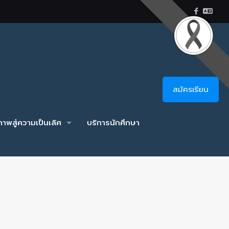
สมัครเรียน
าพสู่ความเป็นเลิศ
บริการนักศึกษา