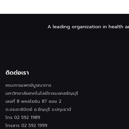
A leading organization in health a
ติดต่อเรา
คณะการแพทย์บูรณาการ
มหาวิทยาลัยเทคโนโลยีราชมงคลธัญบุรี
เลขที่ 8 พหลโยธิน 87 ซอย 2
ต.ประชาธิปัตย์ อ.ธัญบุรี จ.ปทุมธานี
โทร 02 592 1989
โทรสาร 02 592 1999