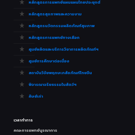
หลักสูตรการแพทย์แผนแผนไทยประยุกต์
หลักสูตรสุขภาพและความงาม
หลักสูตรนวัตกรรมผลิตภัณฑ์สุขภาพ
หลักสูตรการแพทย์ทางเลือก
ศูนย์ผลิตและบริการวิชาการผลิตภัณฑ์ฯ
ศูนย์การศึกษาต่อเนื่อง
สถาบันวิจัยพฤกษเภสัชภัณฑ์ไทยจีน
พิจารณาจริยธรรมในสัตว์ฯ
ศิษย์เก่า
เวลาทำการ
คณะการแพทย์บูรณาการ