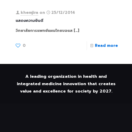
khemjira
on
25/12/2014
แสดงความยินดี
วิทยาลัยการแพทย์แผนไทยขอแส
[…]
0
Read more
A leading organization in health and
integrated medicine innovation that creates
value and excellence for society by 2027.