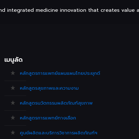
nd integrated medicine innovation that creates value 
เมนูลัด
หลักสูตรการแพทย์แผนแผนไทยประยุกต์
หลักสูตรสุขภาพและความงาม
หลักสูตรนวัตกรรมผลิตภัณฑ์สุขภาพ
หลักสูตรการแพทย์ทางเลือก
ศูนย์ผลิตและบริการวิชาการผลิตภัณฑ์ฯ