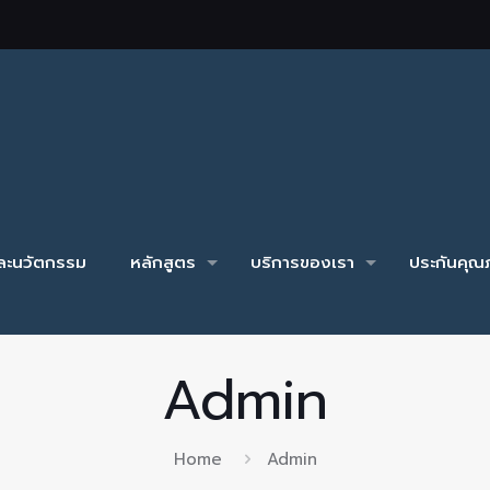
และนวัตกรรม
หลักสูตร
บริการของเรา
ประกันคุณภ
Admin
Home
Admin