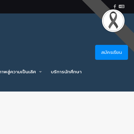
สมัครเรียน
าพสู่ความเป็นเลิศ
บริการนักศึกษา