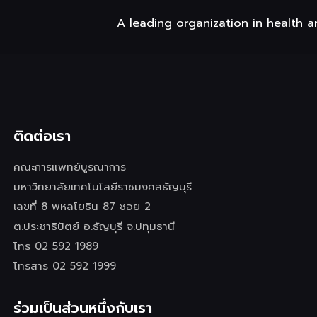
A leading organization in health a
ติดต่อเรา
คณะการแพทย์บูรณาการ
มหาวิทยาลัยเทคโนโลยีราชมงคลธัญบุรี
เลขที่ 8 พหลโยธิน 87 ซอย 2
ต.ประชาธิปัตย์ อ.ธัญบุรี จ.ปทุมธานี
โทร 02 592 1989
โทรสาร 02 592 1999
ร่วมเป็นส่วนหนึ่งกับเรา