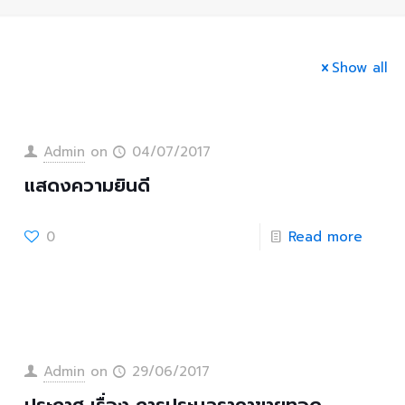
Show all
Admin
on
04/07/2017
แสดงความยินดี
0
Read more
Admin
on
29/06/2017