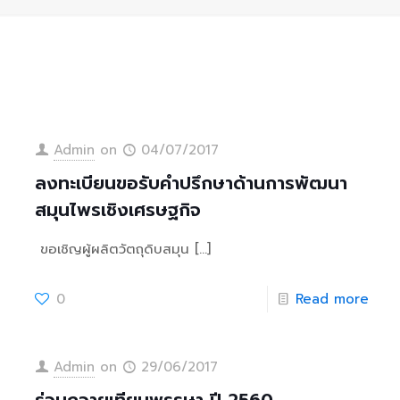
Admin
on
04/07/2017
ลงทะเบียนขอรับคำปรึกษาด้านการพัฒนา
สมุนไพรเชิงเศรษฐกิจ
ขอเชิญผู้ผลิตวัตถุดิบสมุน
[…]
0
Read more
Admin
on
29/06/2017