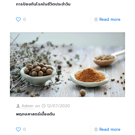
การป้องกันโรคในชีวิตประจำวัน
0
Read more
Admin
on
12/07/2020
พฤกษศาสตร์เบื้องต้น
0
Read more