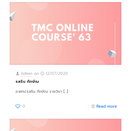
Admin
on
12/07/2020
รสริน ทักษิณ
อ.พทป.รสริน ทักษิณ รายวิชา
[…]
0
Read more