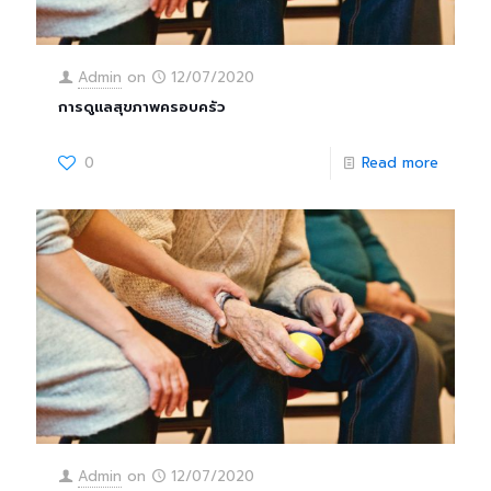
Admin
on
12/07/2020
การดูแลสุขภาพครอบครัว
0
Read more
Admin
on
12/07/2020