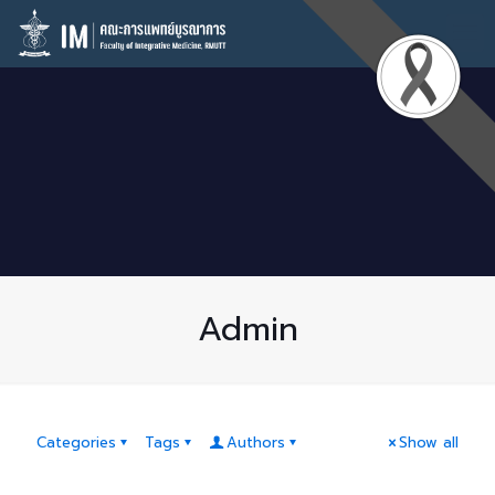
Admin
Categories
Tags
Authors
Show all