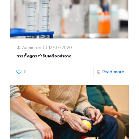
Admin
on
12/07/2020
การตั้งสูตรตำรับเครื่องสำอาง
0
Read more