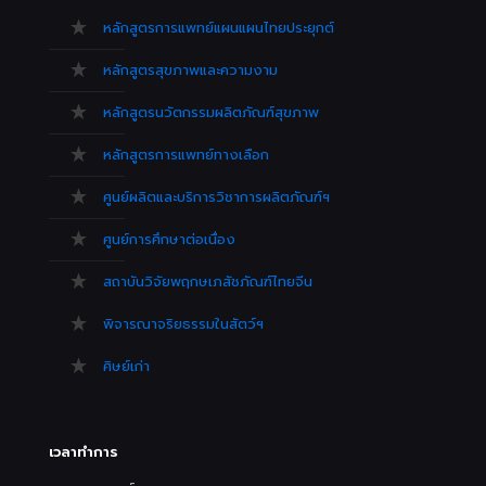
หลักสูตรการแพทย์แผนแผนไทยประยุกต์
หลักสูตรสุขภาพและความงาม
หลักสูตรนวัตกรรมผลิตภัณฑ์สุขภาพ
หลักสูตรการแพทย์ทางเลือก
ศูนย์ผลิตและบริการวิชาการผลิตภัณฑ์ฯ
ศูนย์การศึกษาต่อเนื่อง
สถาบันวิจัยพฤกษเภสัชภัณฑ์ไทยจีน
พิจารณาจริยธรรมในสัตว์ฯ
ศิษย์เก่า
เวลาทำการ