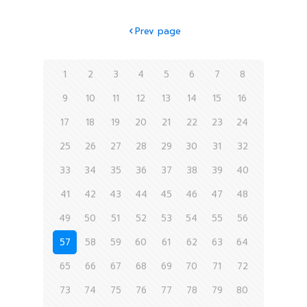
Prev page
1
2
3
4
5
6
7
8
9
10
11
12
13
14
15
16
17
18
19
20
21
22
23
24
25
26
27
28
29
30
31
32
33
34
35
36
37
38
39
40
41
42
43
44
45
46
47
48
49
50
51
52
53
54
55
56
57
58
59
60
61
62
63
64
65
66
67
68
69
70
71
72
73
74
75
76
77
78
79
80