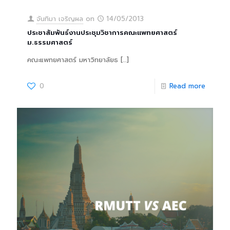
จันทิมา เจริญผล
on
14/05/2013
ประชาสัมพันธ์งานประชุมวิชาการคณะแพทยศาสตร์
ม.ธรรมศาสตร์
คณะแพทยศาสตร์ มหาวิทยาลัยธ
[…]
0
Read more