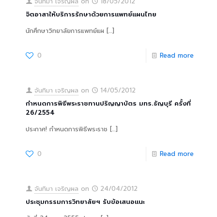
จันทิมา เจริญผล
on
18/05/2012
จิตอาสาให้บริการรักษาด้วยการแพทย์แผนไทย
นักศึกษาวิทยาลัยการแพทย์แผ
[…]
0
Read more
จันทิมา เจริญผล
on
14/05/2012
กำหนดการพิธีพระราชทานปริญญาบัตร มทร.ธัญบุรี ครั้งที่
26/2554
ประกาศ! กำหนดการพิธีพระราช
[…]
0
Read more
จันทิมา เจริญผล
on
24/04/2012
ประชุมกรรมการวิทยาลัยฯ รับข้อเสนอแนะ