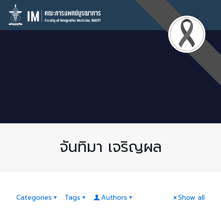
จันทิมา เจริญผล
Categories
Tags
Authors
Show all