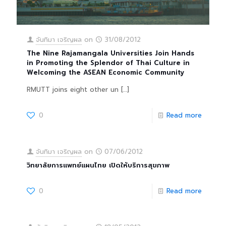
จันทิมา เจริญผล
on
31/08/2012
The Nine Rajamangala Universities Join Hands
in Promoting the Splendor of Thai Culture in
Welcoming the ASEAN Economic Community
RMUTT joins eight other un
[…]
0
Read more
จันทิมา เจริญผล
on
07/06/2012
วิทยาลัยการแพทย์แผนไทย เปิดให้บริการสุขภาพ
0
Read more