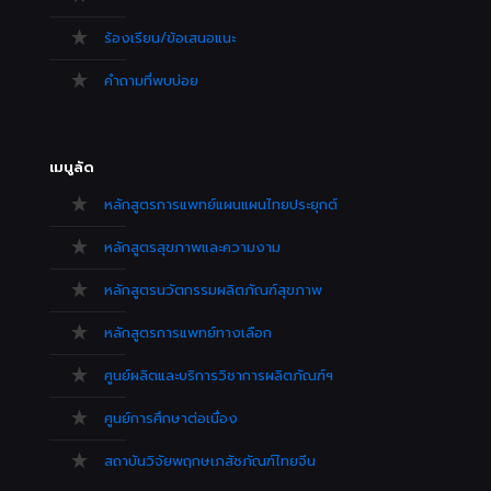
ร้องเรียน/ข้อเสนอแนะ
คำถามที่พบบ่อย
เมนูลัด
หลักสูตรการแพทย์แผนแผนไทยประยุกต์
หลักสูตรสุขภาพและความงาม
หลักสูตรนวัตกรรมผลิตภัณฑ์สุขภาพ
หลักสูตรการแพทย์ทางเลือก
ศูนย์ผลิตและบริการวิชาการผลิตภัณฑ์ฯ
ศูนย์การศึกษาต่อเนื่อง
สถาบันวิจัยพฤกษเภสัชภัณฑ์ไทยจีน