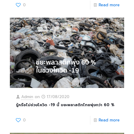
0
Read more
Admin
on
17/08/2020
รู้หรือไม่ช่วงโควิด -19 นี้ ขยะพลาสติกไทยพุ่งกว่า 60 %
0
Read more