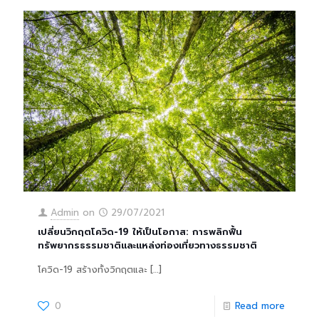
Admin
on
29/07/2021
เปลี่ยนวิกฤตโควิด-19 ให้เป็นโอกาส: การพลิกฟื้น
ทรัพยากรธรรมชาติและแหล่งท่องเที่ยวทางธรรมชาติ
โควิด-19 สร้างทั้งวิกฤตและ
[…]
0
Read more