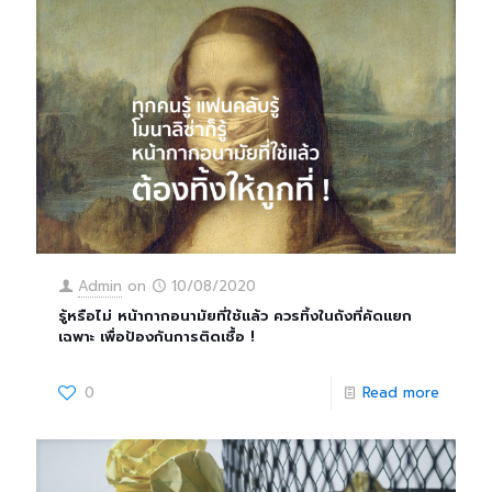
Admin
on
10/08/2020
รู้หรือไม่ หน้ากากอนามัยที่ใช้แล้ว ควรทิ้งในถังที่คัดแยก
เฉพาะ เพื่อป้องกันการติดเชื้อ !
0
Read more