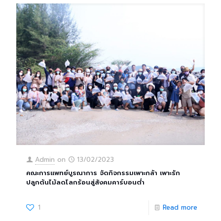
Admin
on
13/02/2023
คณะการแพทย์บูรณาการ จัดกิจกรรมเพาะกล้า เพาะรัก
ปลูกต้นไม้ลดโลกร้อนสู่สังคมคาร์บอนต่ำ
1
Read more