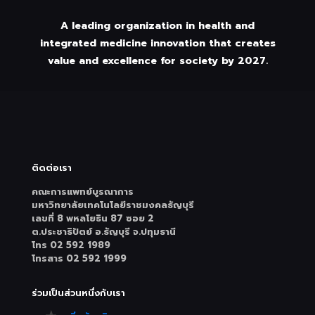
A leading organization in health and
integrated medicine innovation that creates
value and excellence for society by 2027.
ติดต่อเรา
คณะการแพทย์บูรณาการ
มหาวิทยาลัยเทคโนโลยีราชมงคลธัญบุรี
เลขที่ 8 พหลโยธิน 87 ซอย 2
ต.ประชาธิปัตย์ อ.ธัญบุรี จ.ปทุมธานี
โทร 02 592 1989
โทรสาร 02 592 1999
ร่วมเป็นส่วนหนึ่งกับเรา