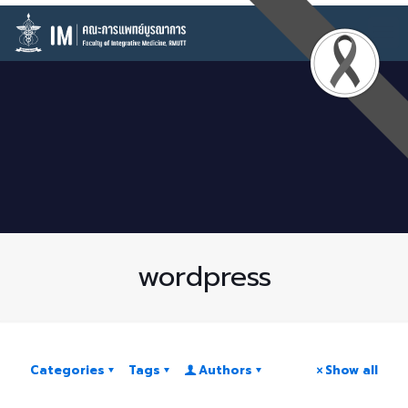
wordpress
Categories
Tags
Authors
Show all