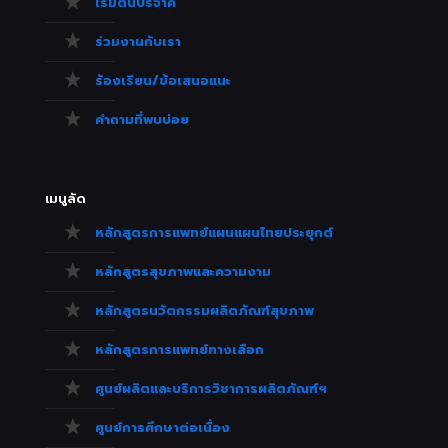
เริ่มต้นบริจาค
ร่วมงานกับเรา
ร้องเรียน/ข้อเสนอแนะ
คำถามที่พบบ่อย
เมนูลัด
หลักสูตรการแพทย์แผนแผนไทยประยุกต์
หลักสูตรสุขภาพและความงาม
หลักสูตรนวัตกรรมผลิตภัณฑ์สุขภาพ
หลักสูตรการแพทย์ทางเลือก
ศูนย์ผลิตและบริการวิชาการผลิตภัณฑ์ฯ
ศูนย์การศึกษาต่อเนื่อง