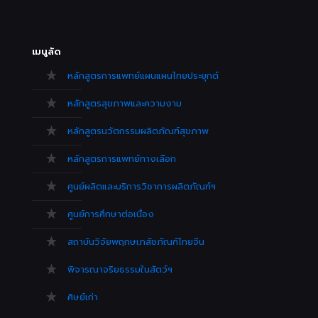
เมนูลัด
หลักสูตรการแพทย์แผนแผนไทยประยุกต์
หลักสูตรสุขภาพและความงาม
หลักสูตรนวัตกรรมผลิตภัณฑ์สุขภาพ
หลักสูตรการแพทย์ทางเลือก
ศูนย์ผลิตและบริการวิชาการผลิตภัณฑ์ฯ
ศูนย์การศึกษาต่อเนื่อง
สถาบันวิจัยพฤกษเภสัชภัณฑ์ไทยจีน
พิจารณาจริยธรรมในสัตว์ฯ
ศิษย์เก่า