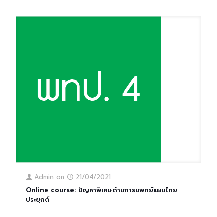
Admin
on
21/04/2021
Online course: ปัญหาพิเศษด้านการแพทย์แผนไทย
ประยุกต์