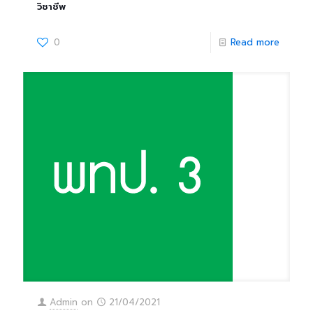
วิชาชีพ
0
Read more
Admin
on
21/04/2021