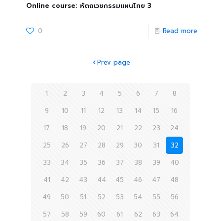
Online course: หัตถเวชกรรมแผนไทย 3
0
Read more
Prev page
1
2
3
4
5
6
7
8
9
10
11
12
13
14
15
16
17
18
19
20
21
22
23
24
25
26
27
28
29
30
31
32
33
34
35
36
37
38
39
40
41
42
43
44
45
46
47
48
49
50
51
52
53
54
55
56
57
58
59
60
61
62
63
64