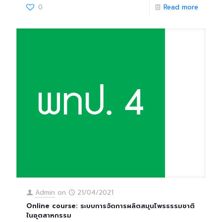
0
Read more
Admin
on
21/04/2021
Online course: ระบบการจัดการผลิตสมุนไพรธรรมชาติ
ในอุตสาหกรรม