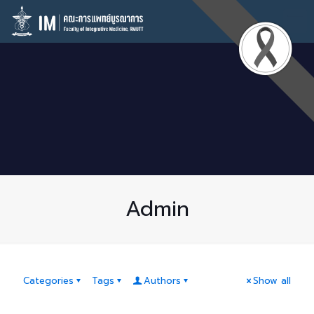
Admin
Categories
Tags
Authors
Show all