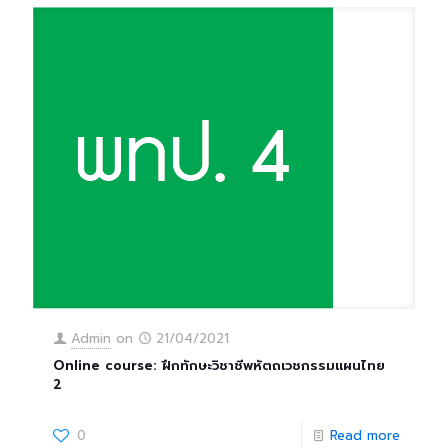
Admin
on
21/04/2021
Online course: ฝึกทักษะวิชาชีพหัตถเวชกรรมแผนไทย
2
0
Read more