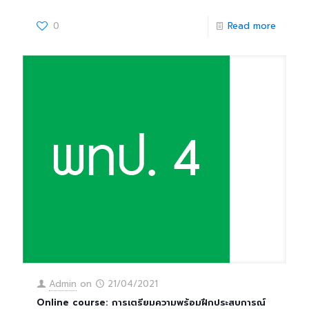
0
Read more
Admin
on
21/04/2021
Online course: การเตรียมความพร้อมฝึกประสบการณ์