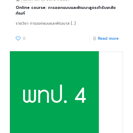
Online course: การออกแบบและพัฒนาสูตรตํารับเภสัช
ภัณฑ์
รายวิชา การออกแบบและพัฒนาส
[…]
0
Read more