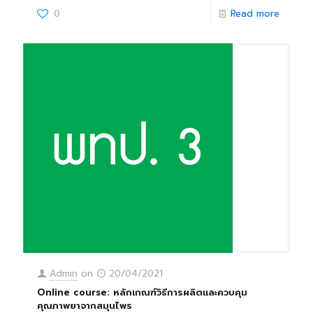
0
Read more
Admin
on
20/04/2021
Online course: หลักเกณฑ์วิธีการผลิตและควบคุม
คุณภาพยาจากสมุนไพร