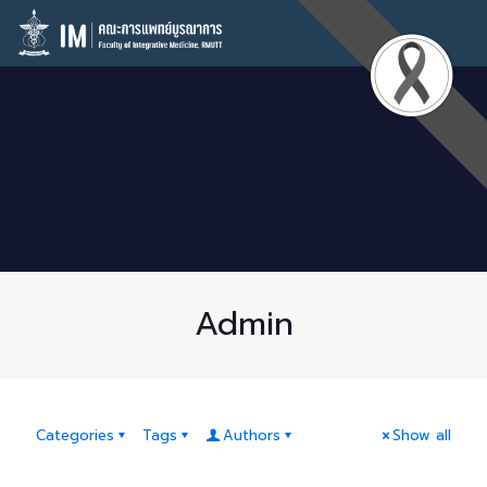
Admin
Categories
Tags
Authors
Show all