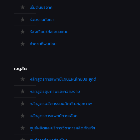
เริ่มต้นบริจาค
ร่วมงานกับเรา
ร้องเรียน/ข้อเสนอแนะ
คำถามที่พบบ่อย
เมนูลัด
หลักสูตรการแพทย์แผนแผนไทยประยุกต์
หลักสูตรสุขภาพและความงาม
หลักสูตรนวัตกรรมผลิตภัณฑ์สุขภาพ
หลักสูตรการแพทย์ทางเลือก
ศูนย์ผลิตและบริการวิชาการผลิตภัณฑ์ฯ