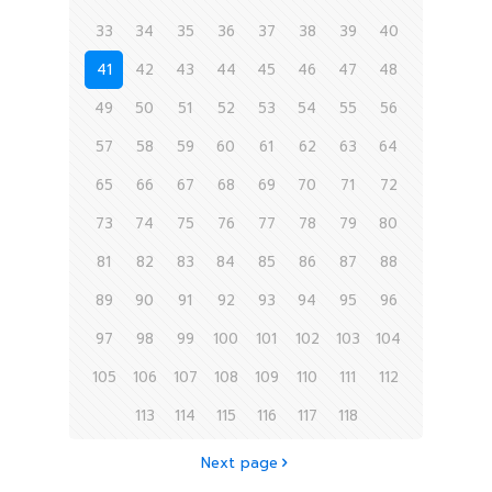
33
34
35
36
37
38
39
40
41
42
43
44
45
46
47
48
49
50
51
52
53
54
55
56
57
58
59
60
61
62
63
64
65
66
67
68
69
70
71
72
73
74
75
76
77
78
79
80
81
82
83
84
85
86
87
88
89
90
91
92
93
94
95
96
97
98
99
100
101
102
103
104
105
106
107
108
109
110
111
112
113
114
115
116
117
118
Next page