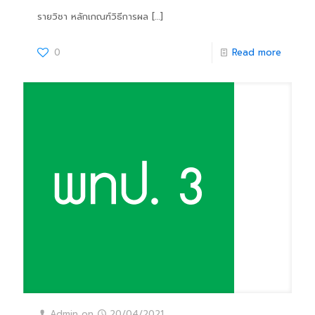
รายวิชา หลักเกณฑ์วิธีการผล
[…]
0
Read more
Admin
on
20/04/2021