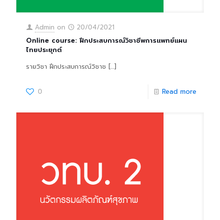
Admin
on
20/04/2021
Online course: ฝึกประสบการณ์วิชาชีพการแพทย์แผน
ไทยประยุกต์
รายวิชา ฝึกประสบการณ์วิชาช
[…]
0
Read more