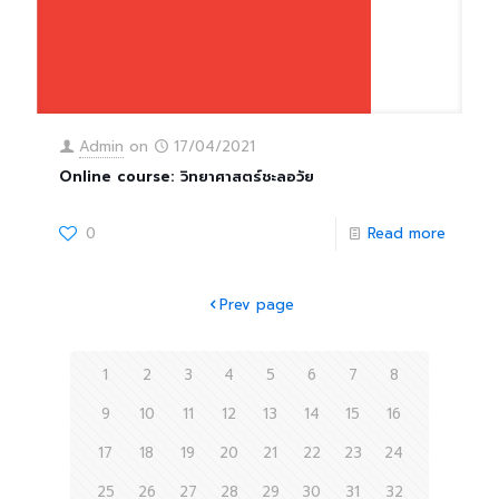
Admin
on
17/04/2021
Online course: วิทยาศาสตร์ชะลอวัย
0
Read more
Prev page
1
2
3
4
5
6
7
8
9
10
11
12
13
14
15
16
17
18
19
20
21
22
23
24
25
26
27
28
29
30
31
32