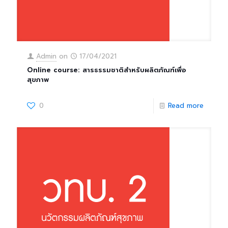
Admin
on
17/04/2021
Online course: สารธรรมชาติสำหรับผลิตภัณฑ์เพื่อ
สุขภาพ
0
Read more