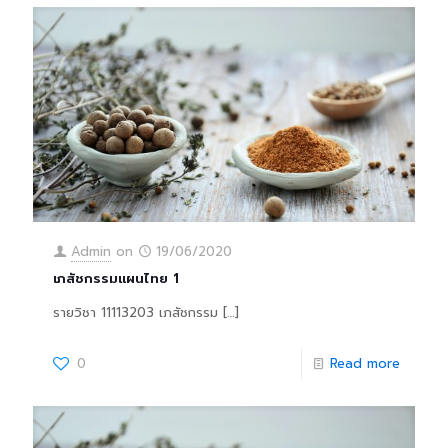
Admin
on
19/06/2020
เภสัชกรรมแผนไทย 1
รายวิชา 11113203 เภสัชกรรม
[…]
0
Read more