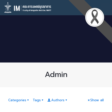
Admin
Categories
Tags
Authors
Show all