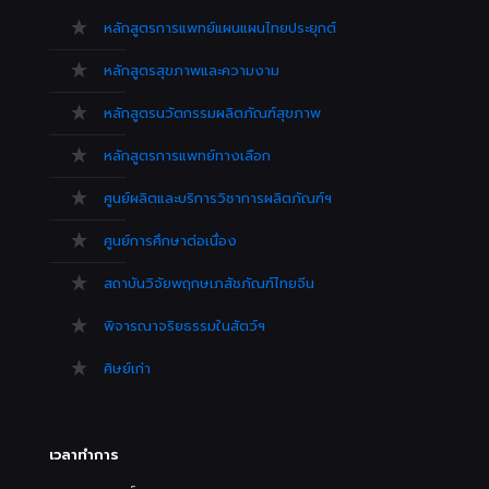
หลักสูตรการแพทย์แผนแผนไทยประยุกต์
หลักสูตรสุขภาพและความงาม
หลักสูตรนวัตกรรมผลิตภัณฑ์สุขภาพ
หลักสูตรการแพทย์ทางเลือก
ศูนย์ผลิตและบริการวิชาการผลิตภัณฑ์ฯ
ศูนย์การศึกษาต่อเนื่อง
สถาบันวิจัยพฤกษเภสัชภัณฑ์ไทยจีน
พิจารณาจริยธรรมในสัตว์ฯ
ศิษย์เก่า
เวลาทำการ