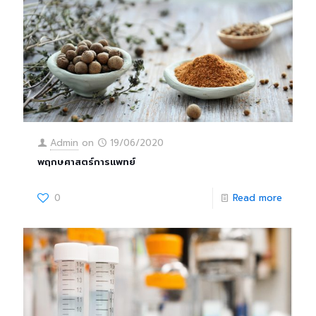
Admin
on
19/06/2020
พฤกษศาสตร์การแพทย์
0
Read more