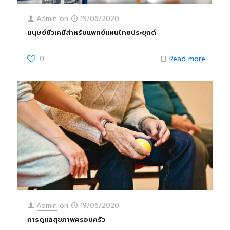
Admin
on
19/06/2020
มนุษย์ชีวเคมีสำหรับแพทย์แผนไทยประยุกต์
0
Read more
Admin
on
19/06/2020
การดูแลสุขภาพครอบครัว