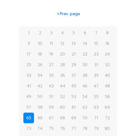
Prev page
1
2
3
4
5
6
7
8
9
10
11
12
13
14
15
16
17
18
19
20
21
22
23
24
25
26
27
28
29
30
31
32
33
34
35
36
37
38
39
40
41
42
43
44
45
46
47
48
49
50
51
52
53
54
55
56
57
58
59
60
61
62
63
64
65
66
67
68
69
70
71
72
73
74
75
76
77
78
79
80