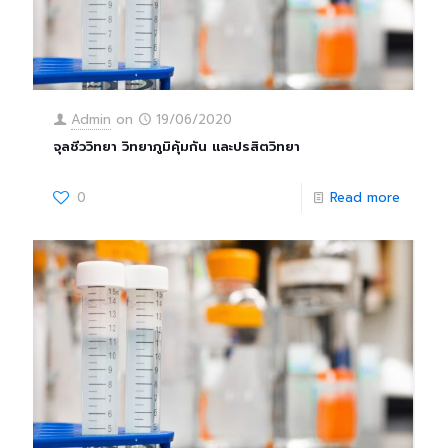
Admin
on
19/06/2020
จุลชีววิทยา วิทยาภูมิคุ้มกัน และปรสิตวิทยา
0
Read more