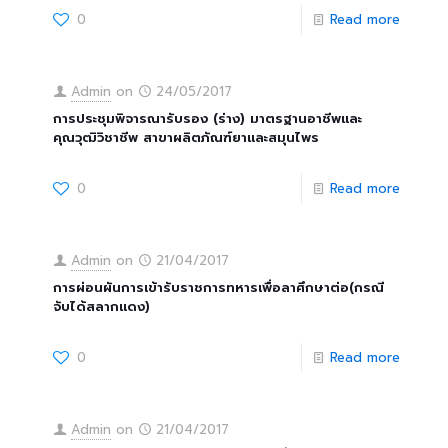
0
Read more
Admin
on
24/05/2017
การประชุมพิจารณารับรอง (ร่าง) มาตรฐานอาชีพและ
คุณวุฒิวิชาชีพ สาขาผลิตภัณฑ์ยาและสมุนไพร
0
Read more
Admin
on
21/04/2017
การผ่อนผันการเข้ารับราชการทหารเพื่อลาศึกษาต่อ(กรณี
จับได้สลากแดง)
0
Read more
Admin
on
21/04/2017