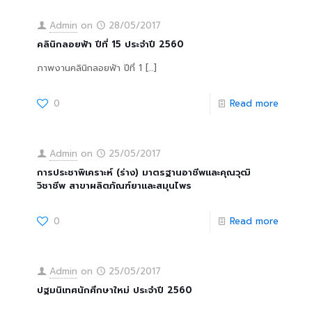
Admin
on
28/05/2017
คลินิกลอยฟ้า ปีที่ 15 ประจำปี 2560
ภาพงานคลินิกลอยฟ้า ปีที่ 1
[…]
0
Read more
Admin
on
25/05/2017
การประชาพิเคราะห์ (ร่าง) มาตรฐานอาชีพและคุณวุฒิ
วิชาชีพ สาขาผลิตภัณฑ์ยาและสมุนไพร
0
Read more
Admin
on
25/05/2017
ปฐมนิเทศนักศึกษาใหม่ ประจำปี 2560