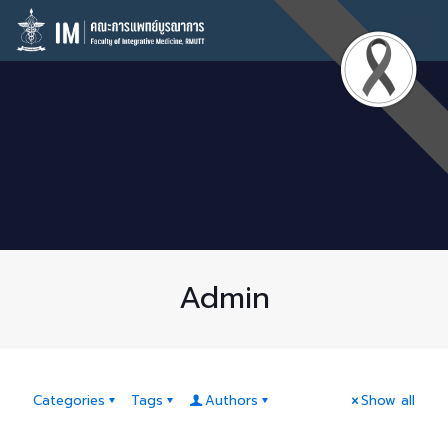
Admin
Categories
Tags
Authors
Show all