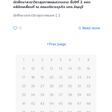
นักศึกษาสาชาวิชาสุขภาพและความงาม ชั้นปีที่ 2 ออก
คลินิกเคลื่อนที่ ณ คณะบริหารธุรกิจ มทร.ธัญบุรี
นักศึกษาสาชาวิชาสุขภาพและค
[…]
0
Read more
Prev page
1
2
3
4
5
6
7
8
9
10
11
12
13
14
15
16
17
18
19
20
21
22
23
24
25
26
27
28
29
30
31
32
33
34
35
36
37
38
39
40
41
42
43
44
45
46
47
48