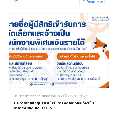
1
Read more
นางสาวสาวิตรี สิทธิธรรม
on
22/10/2025
ประกาศรายชื่อผู้มีสิทธิเข้ารับการคัดเลือกและจ้างเป็น
พนักงานพิเศษเงินรายได้