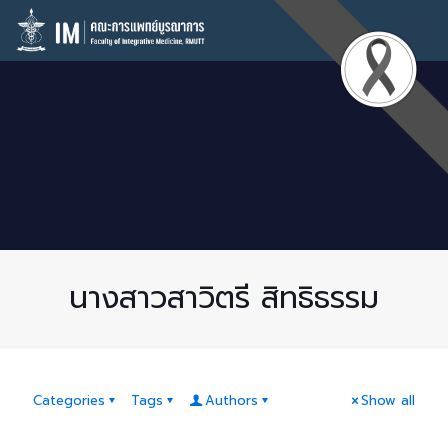
นางสาวสาวิตรี สิทธิธรรม
Categories
Tags
Authors
Show all