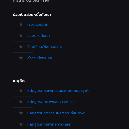
โทรสาร 02 592 1999
ร่วมเป็นส่วนหนึ่งกับเรา
เริ่มต้นบริจาค
ร่วมงานกับเรา
ร้องเรียน/ข้อเสนอแนะ
คำถามที่พบบ่อย
เมนูลัด
หลักสูตรการแพทย์แผนแผนไทยประยุกต์
หลักสูตรสุขภาพและความงาม
หลักสูตรนวัตกรรมผลิตภัณฑ์สุขภาพ
หลักสูตรการแพทย์ทางเลือก