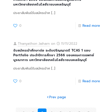
มหาวิทยาลัยเทคโนโลยีราชมงคลธัญบุรี
ประชาสัมพันธ์รับสมัครเข้าศ
[…]
0
Read more
Thanyathon Jaiharn
on
11/11/2022
รับสมัครเข้าศึกษาต่อ ระดับปริญญาตรี TCAS 1 รอบ
Portfolio ประจำปีการศึกษา 2566 ของคณะการแพทย์
บูรณาการ มหาวิทยาลัยเทคโนโลยีราชมงคลธัญบุรี
ประชาสัมพันธ์รับสมัครเข้าศ
[…]
0
Read more
Prev page