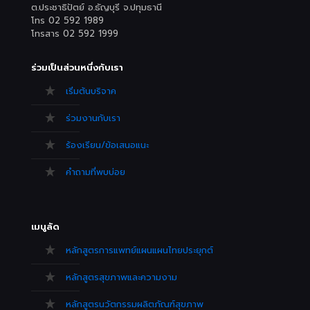
ต.ประชาธิปัตย์ อ.ธัญบุรี จ.ปทุมธานี
โทร 02 592 1989
โทรสาร 02 592 1999
ร่วมเป็นส่วนหนึ่งกับเรา
เริ่มต้นบริจาค
ร่วมงานกับเรา
ร้องเรียน/ข้อเสนอแนะ
คำถามที่พบบ่อย
เมนูลัด
หลักสูตรการแพทย์แผนแผนไทยประยุกต์
หลักสูตรสุขภาพและความงาม
หลักสูตรนวัตกรรมผลิตภัณฑ์สุขภาพ