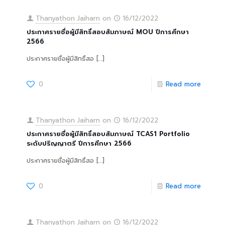
Thanyathon Jaiharn
on
16/12/2022
ประกาศรายชื่อผู้มีสิทธิ์สอบสัมภาษณ์ MOU ปีการศึกษา
2566
ประกาศรายชื่อผู้มีสิทธิ์สอ
[…]
0
Read more
Thanyathon Jaiharn
on
16/12/2022
ประกาศรายชื่อผู้มีสิทธิ์สอบสัมภาษณ์ TCAS1 Portfolio
ระดับปริญญาตรี ปีการศึกษา 2566
ประกาศรายชื่อผู้มีสิทธิ์สอ
[…]
0
Read more
Thanyathon Jaiharn
on
16/12/2022