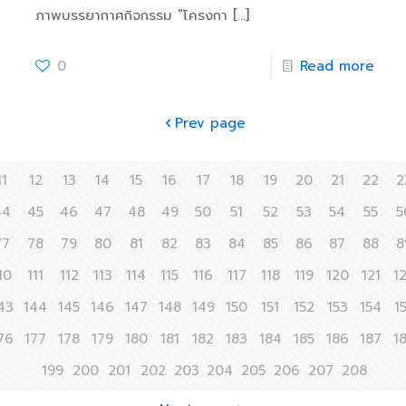
ภาพบรรยากาศกิจกรรม “โครงกา
[…]
0
Read more
Prev page
11
12
13
14
15
16
17
18
19
20
21
22
2
44
45
46
47
48
49
50
51
52
53
54
55
5
77
78
79
80
81
82
83
84
85
86
87
88
8
10
111
112
113
114
115
116
117
118
119
120
121
1
43
144
145
146
147
148
149
150
151
152
153
154
1
76
177
178
179
180
181
182
183
184
185
186
187
1
199
200
201
202
203
204
205
206
207
208