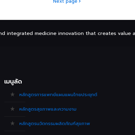
Next page
nd integrated medicine innovation that creates value 
เมนูลัด
หลักสูตรการแพทย์แผนแผนไทยประยุกต์
หลักสูตรสุขภาพและความงาม
หลักสูตรนวัตกรรมผลิตภัณฑ์สุขภาพ