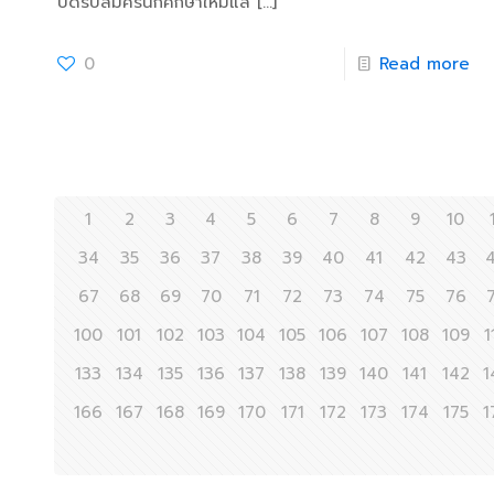
ปิดรับสมัครนักศึกษาใหม่แล้
[…]
0
Read more
1
2
3
4
5
6
7
8
9
10
34
35
36
37
38
39
40
41
42
43
67
68
69
70
71
72
73
74
75
76
100
101
102
103
104
105
106
107
108
109
1
133
134
135
136
137
138
139
140
141
142
1
166
167
168
169
170
171
172
173
174
175
1