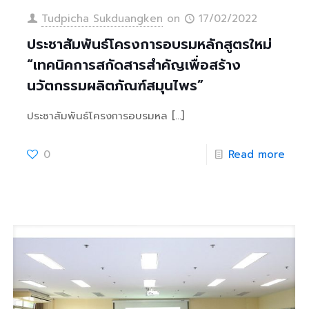
Tudpicha Sukduangken
on
17/02/2022
ประชาสัมพันธ์โครงการอบรมหลักสูตรใหม่
“เทคนิคการสกัดสารสำคัญเพื่อสร้าง
นวัตกรรมผลิตภัณฑ์สมุนไพร”
ประชาสัมพันธ์โครงการอบรมหล
[…]
0
Read more