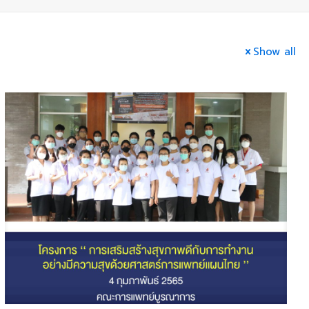
Show all