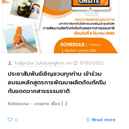
Tudpicha Sukduangken
on
15/02/2022
ประชาสัมพันธ์เชิญชวนทุกท่าน เข้าร่วม
อบรมหลักสูตรการพัฒนาผลิตภัณฑ์ครีม
กันแดดจากสารธรรมชาติ
หัวข้ออบรม • บรรยาย เรื่อง
[…]
0
Read more