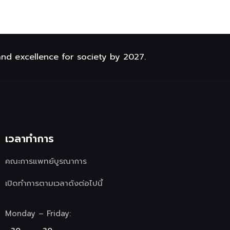
and excellence for society by 2027.
เวลาทำการ
คณะการแพทย์บูรณาการ
เปิดทำการตามเวลาดังต่อไปนี้
Monday – Friday: