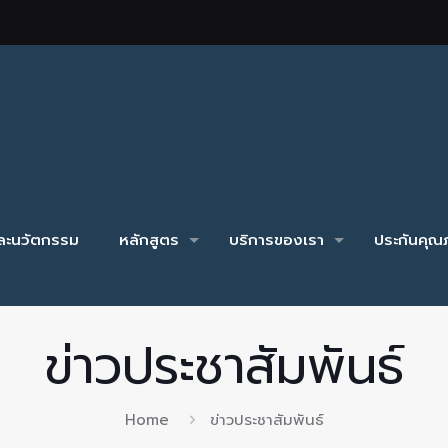
และนวัตกรรม
หลักสูตร
บริการของเรา
ประกันคุณภ
ข่าวประชาสัมพันธ์
Home
ข่าวประชาสัมพันธ์