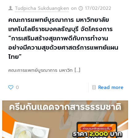
Tudpicha Sukduangken
on
17/02/2022
คณะการแพทย์บูรณาการ มหาวิทยาลัย
เทคโนโลยีราชมงคลธัญบุรี จัดโครงการ
“การเสริมสร้างสุขภาพดีกับการทำงาน
อย่างมีความสุขด้วยศาสตร์การแพทย์แผน
ไทย”
คณะการแพทย์บูรณาการ มหาวิท
[…]
0
Read more