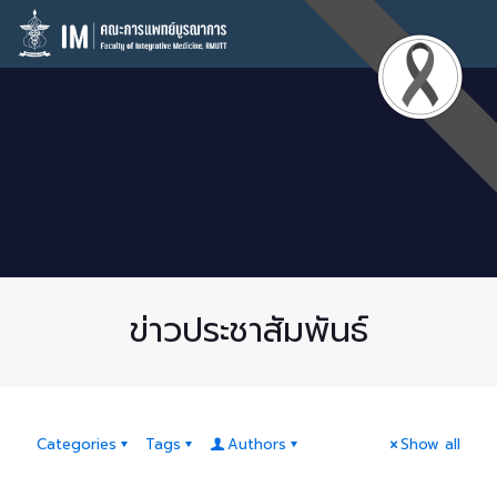
ข่าวประชาสัมพันธ์
Categories
Tags
Authors
Show all