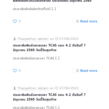
ผลิตภัณฑ์โปรโมชั่นกลางปี ประจำเดือน มิถุนายน 2565
ประชาสัมพันธ์ผลิตภัณฑ์โปรโ
[…]
0
Read more
Thanyathon Jaiharn
on
07/06/2022
ประชาสัมพันธ์ขยายเวลา TCAS รอบ 4.2 ถึงวันที่ 7
มิถุนายน 2565 วันนี้วันสุดท้าย
ประชาสัมพันธ์ขยายเวลา TCAS
[…]
0
Read more
Thanyathon Jaiharn
on
07/06/2022
ประชาสัมพันธ์ขยายเวลา TCAS รอบ 4.2 ถึงวันที่ 7
มิถุนายน 2565 วันนี้วันสุดท้าย
ประชาสัมพันธ์ขยายเวลา TCAS
[…]