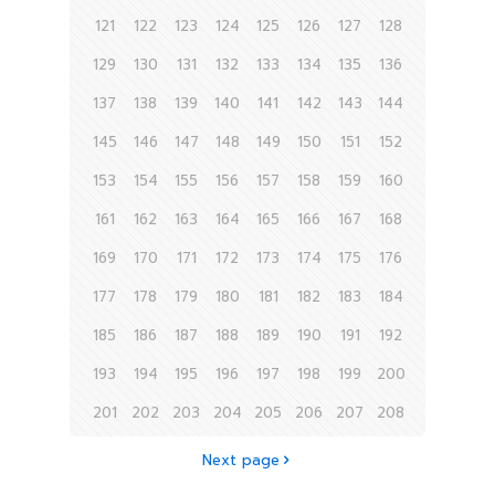
121
122
123
124
125
126
127
128
129
130
131
132
133
134
135
136
137
138
139
140
141
142
143
144
145
146
147
148
149
150
151
152
153
154
155
156
157
158
159
160
161
162
163
164
165
166
167
168
169
170
171
172
173
174
175
176
177
178
179
180
181
182
183
184
185
186
187
188
189
190
191
192
193
194
195
196
197
198
199
200
201
202
203
204
205
206
207
208
Next page