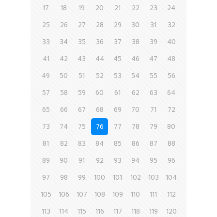
17
18
19
20
21
22
23
24
25
26
27
28
29
30
31
32
33
34
35
36
37
38
39
40
41
42
43
44
45
46
47
48
49
50
51
52
53
54
55
56
57
58
59
60
61
62
63
64
65
66
67
68
69
70
71
72
73
74
75
76
77
78
79
80
81
82
83
84
85
86
87
88
89
90
91
92
93
94
95
96
97
98
99
100
101
102
103
104
105
106
107
108
109
110
111
112
113
114
115
116
117
118
119
120