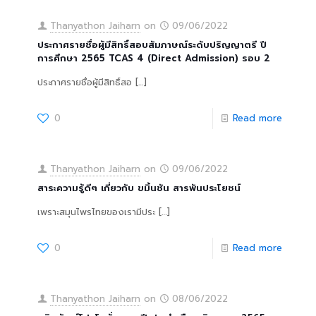
Thanyathon Jaiharn
on
09/06/2022
ประกาศรายชื่อผู้มีสิทธิ์สอบสัมภาษณ์ระดับปริญญาตรี ปี
การศึกษา 2565 TCAS 4 (Direct Admission) รอบ 2
ประกาศรายชื่อผู้มีสิทธิ์สอ
[…]
0
Read more
Thanyathon Jaiharn
on
09/06/2022
สาระความรู้ดีๆ เกี่ยวกับ ขมิ้นชัน สารพันประโยชน์
เพราะสมุนไพรไทยของเรามีประ
[…]
0
Read more
Thanyathon Jaiharn
on
08/06/2022