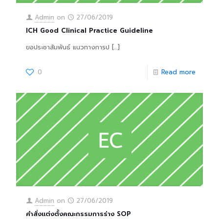
Admin
on
27/06/2019
ICH Good Clinical Practice Guideline
ขอประชาสัมพันธ์ แนวทางการป
[…]
0
Read more
Admin
on
27/06/2019
คำสั่งแต่งตั้งคณะกรรมการร่าง SOP