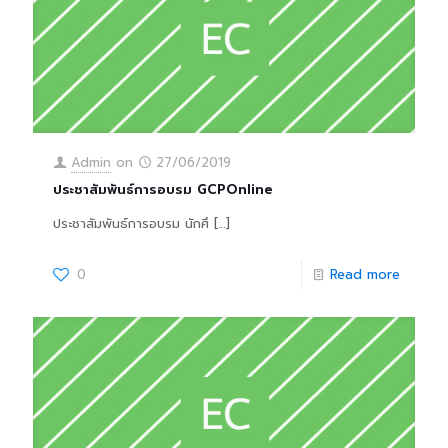
Admin
on
27/06/2019
ประชาสัมพันธ์การอบรม GCPOnline
ประชาสัมพันธ์การอบรม นักศึ
[…]
0
Read more