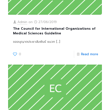
Admin
on
27/06/2019
The Council for International Organizations of
Medical Sciences Guideline
ขออนุญาตประชาสัมพันธ์ แนวท
[…]
0
Read more