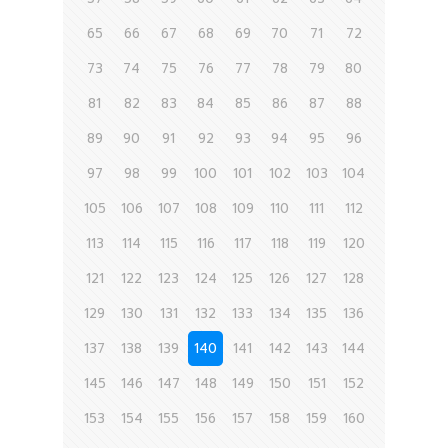
65
66
67
68
69
70
71
72
73
74
75
76
77
78
79
80
81
82
83
84
85
86
87
88
89
90
91
92
93
94
95
96
97
98
99
100
101
102
103
104
105
106
107
108
109
110
111
112
113
114
115
116
117
118
119
120
121
122
123
124
125
126
127
128
129
130
131
132
133
134
135
136
137
138
139
140
141
142
143
144
145
146
147
148
149
150
151
152
153
154
155
156
157
158
159
160