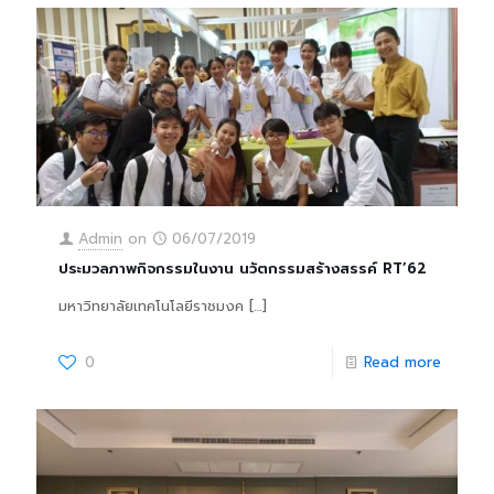
Admin
on
06/07/2019
ประมวลภาพกิจกรรมในงาน นวัตกรรมสร้างสรรค์ RT’62
มหาวิทยาลัยเทคโนโลยีราชมงค
[…]
0
Read more