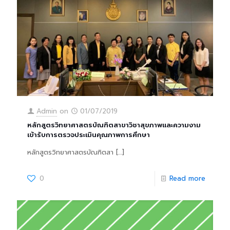
Admin
on
01/07/2019
หลักสูตรวิทยาศาสตรบัณฑิตสาขาวิชาสุขภาพและความงาม
เข้ารับการตรวจประเมินคุณภาพการศึกษา
หลักสูตรวิทยาศาสตรบัณฑิตสา
[…]
0
Read more