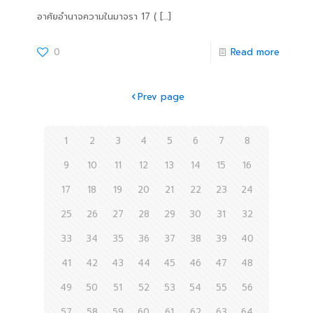
อาศัยอำนาจความในมาจรา 17 (
[…]
0
Read more
Prev page
1
2
3
4
5
6
7
8
9
10
11
12
13
14
15
16
17
18
19
20
21
22
23
24
25
26
27
28
29
30
31
32
33
34
35
36
37
38
39
40
41
42
43
44
45
46
47
48
49
50
51
52
53
54
55
56
57
58
59
60
61
62
63
64