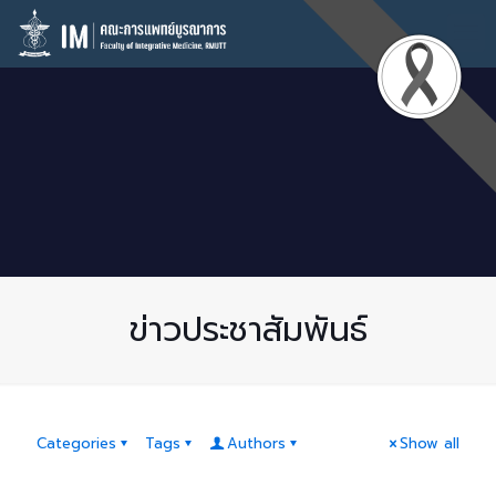
ข่าวประชาสัมพันธ์
Categories
Tags
Authors
Show all