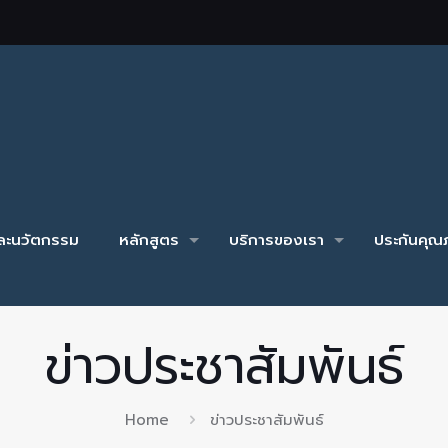
และนวัตกรรม
หลักสูตร
บริการของเรา
ประกันคุณภ
ข่าวประชาสัมพันธ์
Home
ข่าวประชาสัมพันธ์