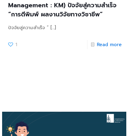
Management : KM) ปัจจัยสู่ความสำเร็จ
“การตีพิมพ์ ผลงานวิจัยทางวิชาชีพ”
ปัจจัยสู่ความสำเร็จ “
[…]
1
Read more