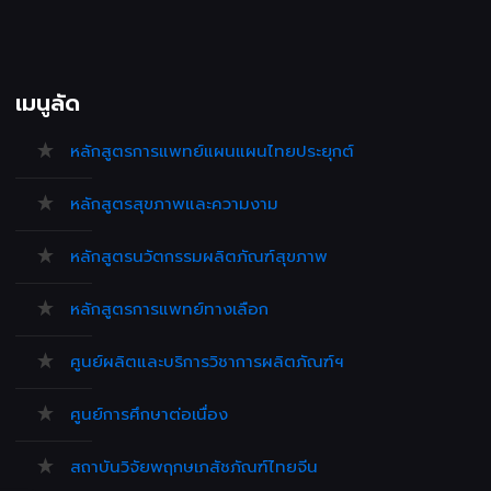
เมนูลัด
หลักสูตรการแพทย์แผนแผนไทยประยุกต์
หลักสูตรสุขภาพและความงาม
หลักสูตรนวัตกรรมผลิตภัณฑ์สุขภาพ
หลักสูตรการแพทย์ทางเลือก
ศูนย์ผลิตและบริการวิชาการผลิตภัณฑ์ฯ
ศูนย์การศึกษาต่อเนื่อง
สถาบันวิจัยพฤกษเภสัชภัณฑ์ไทยจีน