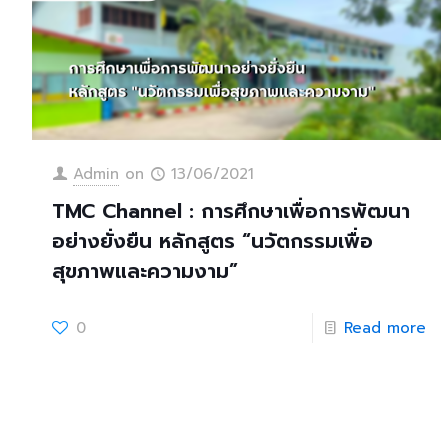
Admin
on
13/06/2021
TMC Channel : การศึกษาเพื่อการพัฒนา
อย่างยั่งยืน หลักสูตร “นวัตกรรมเพื่อ
สุขภาพและความงาม”
0
Read more