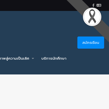
สมัครเรียน
าพสู่ความเป็นเลิศ
บริการนักศึกษา