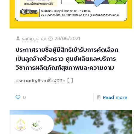
saran_c
on
28/06/2021
ประกาศรายชื่อผู้มีสิทธิเข้ารับการคัดเลือก
เป็นลูกจ้างชั่วคราว ศูนย์ผลิตและบริการ
วิชาการผลิตภัณฑ์สุขภาพและความงาม
ประกาศบัญชีรายชื่อผู้มีสิท
[…]
0
Read more