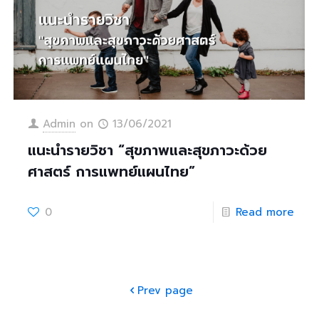
Admin
on
13/06/2021
แนะนำรายวิชา “สุขภาพและสุขภาวะด้วย
ศาสตร์ การแพทย์แผนไทย”
0
Read more
Prev page