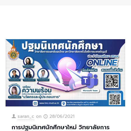
saran_c
on
28/06/2021
การปฐมนิเทศนักศึกษาใหม่ วิทยาลัยการ