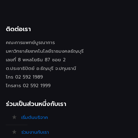
ติดต่อเรา
คณะการแพทย์บูรณาการ
มหาวิทยาลัยเทคโนโลยีราชมงคลธัญบุรี
เลขที่ 8 พหลโยธิน 87 ซอย 2
ต.ประชาธิปัตย์ อ.ธัญบุรี จ.ปทุมธานี
โทร 02 592 1989
โทรสาร 02 592 1999
ร่วมเป็นส่วนหนึ่งกับเรา
เริ่มต้นบริจาค
ร่วมงานกับเรา