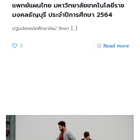
แพทย์แผนไทย มหาวิทยาลัยเทคโนโลยีราช
มงคลธัญบุรี ประจำปีการศึกษา 2564
ปฐมนิเทศนักศึกษาใหม่ วิทยา
[…]
0
Read more