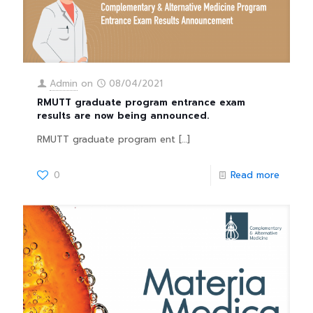
Admin
on
08/04/2021
RMUTT graduate program entrance exam
results are now being announced.
RMUTT graduate program ent
[…]
0
Read more