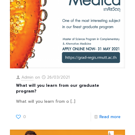
Admin
on
26/03/2021
What will you learn from our graduate
program?
What will you learn from o
[…]
0
Read more