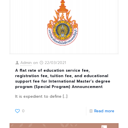
Admin
on
22/03/2021
A flat rate of education service fee,
registration fee, tuition fee, and educational
support fee for International Master’s degree
program (Special Program) Announcement
It is expedient to define
[…]
0
Read more