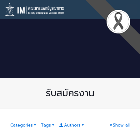
รับสมัครงาน
Categories
Tags
Authors
Show all