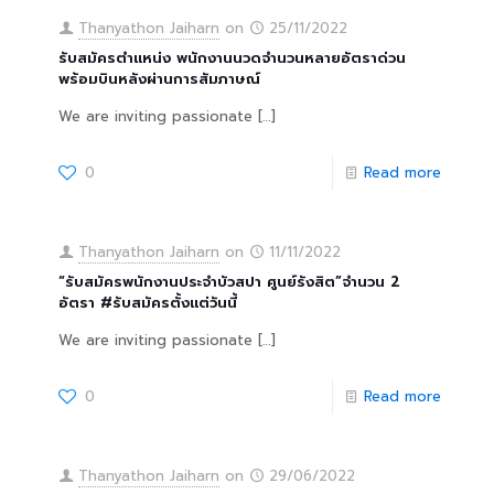
Thanyathon Jaiharn
on
25/11/2022
รับสมัครตำแหน่ง พนักงานนวดจำนวนหลายอัตราด่วน
พร้อมบินหลังผ่านการสัมภาษณ์
We are inviting passionate
[…]
0
Read more
Thanyathon Jaiharn
on
11/11/2022
“รับสมัครพนักงานประจำบัวสปา ศูนย์รังสิต”จำนวน 2
อัตรา #รับสมัครตั้งแต่วันนี้
We are inviting passionate
[…]
0
Read more
Thanyathon Jaiharn
on
29/06/2022