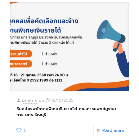
saran_c
on
16/10/2025
รับสมัครพนักงานพิเศษเงินรายได้ คณะการแพทย์บูรณา
การ มทร.ธัญบุรี
0
Read more