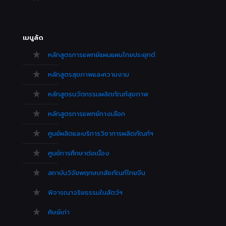
เมนูลัด
หลักสูตรการแพทย์แผนแผนไทยประยุกต์
หลักสูตรสุขภาพและความงาม
หลักสูตรนวัตกรรมผลิตภัณฑ์สุขภาพ
หลักสูตรการแพทย์ทางเลือก
ศูนย์ผลิตและบริการวิชาการผลิตภัณฑ์ฯ
ศูนย์การศึกษาต่อเนื่อง
สถาบันวิจัยพฤกษเภสัชภัณฑ์ไทยจีน
พิจารณาจริยธรรมในสัตว์ฯ
ศิษย์เก่า