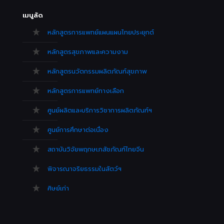
เมนูลัด
หลักสูตรการแพทย์แผนแผนไทยประยุกต์
หลักสูตรสุขภาพและความงาม
หลักสูตรนวัตกรรมผลิตภัณฑ์สุขภาพ
หลักสูตรการแพทย์ทางเลือก
ศูนย์ผลิตและบริการวิชาการผลิตภัณฑ์ฯ
ศูนย์การศึกษาต่อเนื่อง
สถาบันวิจัยพฤกษเภสัชภัณฑ์ไทยจีน
พิจารณาจริยธรรมในสัตว์ฯ
ศิษย์เก่า