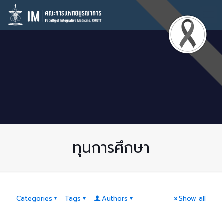
ทุนการศึกษา
Categories
Tags
Authors
Show all