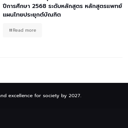
ปีการศึกษา 2568 ระดับหลักสูตร หลักสูตรแพทย์
แผนไทยประยุกต์บัณฑิต
Read more
and excellence for society by 2027.