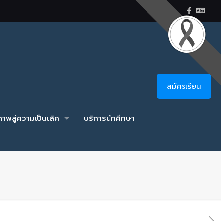
สมัครเรียน
าพสู่ความเป็นเลิศ
บริการนักศึกษา