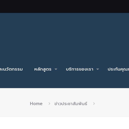
และนวัตกรรม
หลักสูตร
บริการของเรา
ประกันคุณภ
Home
ข่าวประชาสัมพันธ์