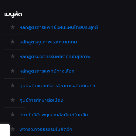
เมนูลัด
หลักสูตรการแพทย์แผนแผนไทยประยุกต์
หลักสูตรสุขภาพและความงาม
หลักสูตรนวัตกรรมผลิตภัณฑ์สุขภาพ
หลักสูตรการแพทย์ทางเลือก
ศูนย์ผลิตและบริการวิชาการผลิตภัณฑ์ฯ
ศูนย์การศึกษาต่อเนื่อง
สถาบันวิจัยพฤกษเภสัชภัณฑ์ไทยจีน
พิจารณาจริยธรรมในสัตว์ฯ