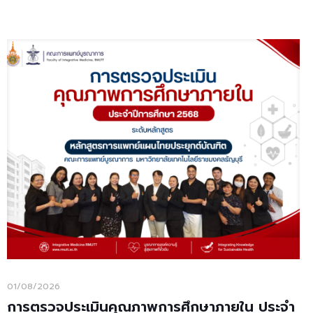
01/08/2026
การตรวจประเมินคุณภาพการศึกษาภายใน ประจำ