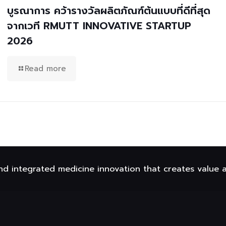
บูรณาการ คว้ารางวัลผลิตภัณฑ์ต้นแบบที่ดีที่สุด
จากเวที RMUTT INNOVATIVE STARTUP
2026
Read more
nd integrated medicine innovation that creates value 