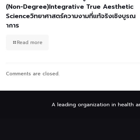
(Non-Degree)Integrative True Aesthetic
Scienceวิทยาศาสตร์ความงามที่แท้จริงเชิงบูรณ
าการ
Read more
Comments are closed.
A leading organization in health a