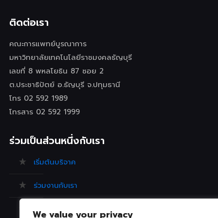
ติดต่อเรา
คณะการแพทย์บูรณาการ
มหาวิทยาลัยเทคโนโลยีราชมงคลธัญบุรี
เลขที่ 8 พหลโยธิน 87 ซอย 2
ต.ประชาธิปัตย์ อ.ธัญบุรี จ.ปทุมธานี
โทร 02 592 1989
โทรสาร 02 592 1999
ร่วมเป็นส่วนหนึ่งกับเรา
เริ่มต้นบริจาค
ร่วมงานกับเรา
ร้องเรียน/ข้อเสนอแนะ
We value your privacy