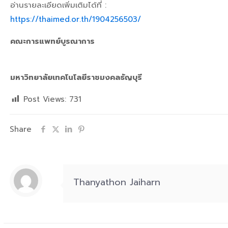
อ่านรายละเอียดเพิ่มเติมได้ที่ :
https://thaimed.or.th/1904256503/
คณะการแพทย์บูรณาการ
มหาวิทยาลัยเทคโนโลยีราชมงคลธัญบุรี
Post Views:
731
Share
Thanyathon Jaiharn