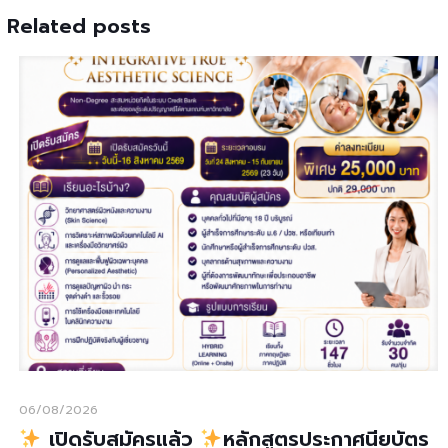
Related posts
06/08/2026
เปิดรับสมัครแล้ว
หลักสูตรประกาศนียบัตร