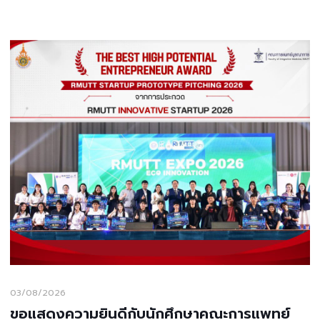
03/08/2026
ขอแสดงความยินดีกับนักศึกษาคณะการแพทย์