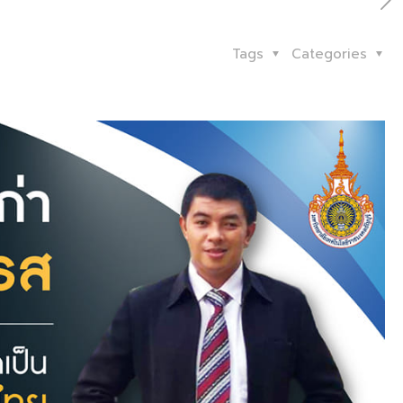
Tags
Categories