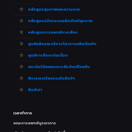
หลักสูตรสุขภาพและความงาม
หลักสูตรนวัตกรรมผลิตภัณฑ์สุขภาพ
หลักสูตรการแพทย์ทางเลือก
ศูนย์ผลิตและบริการวิชาการผลิตภัณฑ์ฯ
ศูนย์การศึกษาต่อเนื่อง
สถาบันวิจัยพฤกษเภสัชภัณฑ์ไทยจีน
พิจารณาจริยธรรมในสัตว์ฯ
ศิษย์เก่า
เวลาทำการ
คณะการแพทย์บูรณาการ