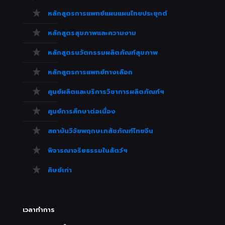
หลักสูตรการแพทย์แผนแผนไทยประยุกต์
หลักสูตรสุขภาพและความงาม
หลักสูตรนวัตกรรมผลิตภัณฑ์สุขภาพ
หลักสูตรการแพทย์ทางเลือก
ศูนย์ผลิตและบริการวิชาการผลิตภัณฑ์ฯ
ศูนย์การศึกษาต่อเนื่อง
สถาบันวิจัยพฤกษเภสัชภัณฑ์ไทยจีน
พิจารณาจริยธรรมในสัตว์ฯ
ศิษย์เก่า
เวลาทำการ