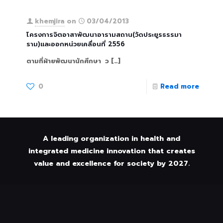
khemjira
on
03/04/2013
โครงการจิตอาสาพัฒนาอารามสถาน(วัดประยูรธรรมา
ราม)และออกหน่วยเคลื่อนที่ 2556
ตามที่ฝ่ายพัฒนานักศึกษา ว
[…]
0
Read more
A leading organization in health and
integrated medicine innovation that creates
value and excellence for society by 2027.