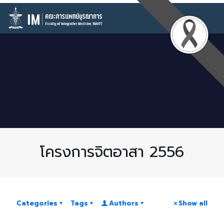
โครงการจิตอาสา 2556
Categories
Tags
Authors
Show all