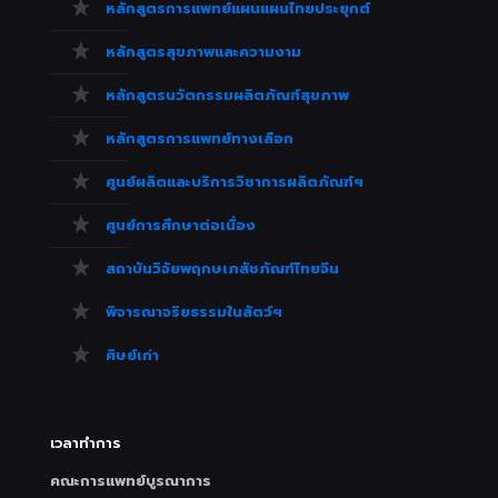
หลักสูตรการแพทย์แผนแผนไทยประยุกต์
หลักสูตรสุขภาพและความงาม
หลักสูตรนวัตกรรมผลิตภัณฑ์สุขภาพ
หลักสูตรการแพทย์ทางเลือก
ศูนย์ผลิตและบริการวิชาการผลิตภัณฑ์ฯ
ศูนย์การศึกษาต่อเนื่อง
สถาบันวิจัยพฤกษเภสัชภัณฑ์ไทยจีน
พิจารณาจริยธรรมในสัตว์ฯ
ศิษย์เก่า
เวลาทำการ
คณะการแพทย์บูรณาการ