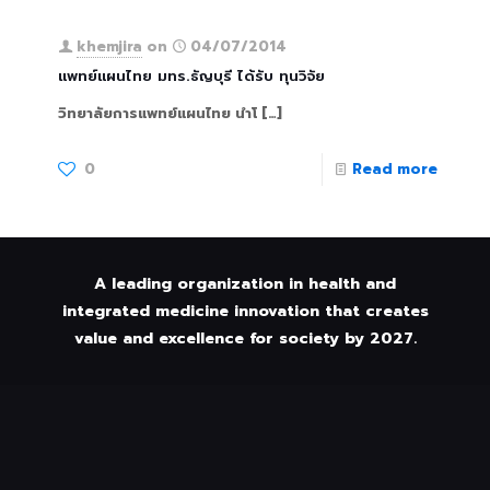
khemjira
on
04/07/2014
แพทย์แผนไทย มทร.ธัญบุรี ได้รับ ทุนวิจัย
วิทยาลัยการแพทย์แผนไทย นำโ
[…]
0
Read more
A leading organization in health and
integrated medicine innovation that creates
value and excellence for society by 2027.