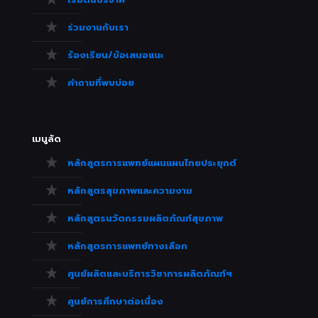
ร่วมงานกับเรา
ร้องเรียน/ข้อเสนอแนะ
คำถามที่พบบ่อย
เมนูลัด
หลักสูตรการแพทย์แผนแผนไทยประยุกต์
หลักสูตรสุขภาพและความงาม
หลักสูตรนวัตกรรมผลิตภัณฑ์สุขภาพ
หลักสูตรการแพทย์ทางเลือก
ศูนย์ผลิตและบริการวิชาการผลิตภัณฑ์ฯ
ศูนย์การศึกษาต่อเนื่อง