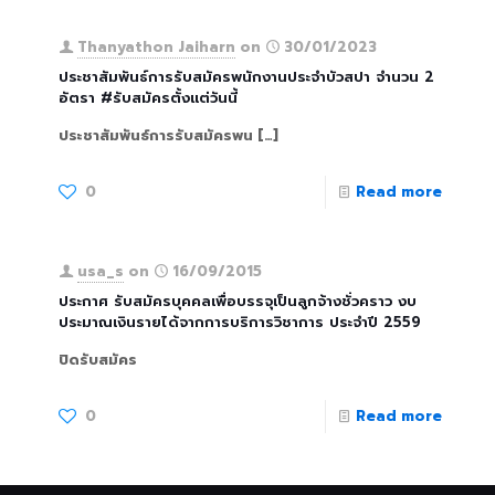
Thanyathon Jaiharn
on
30/01/2023
ประชาสัมพันธ์การรับสมัครพนักงานประจำบัวสปา จำนวน 2
อัตรา #รับสมัครตั้งแต่วันนี้
ประชาสัมพันธ์การรับสมัครพน
[…]
0
Read more
usa_s
on
16/09/2015
ประกาศ รับสมัครบุคคลเพื่อบรรจุเป็นลูกจ้างชั่วคราว งบ
ประมาณเงินรายได้จากการบริการวิชาการ ประจำปี 2559
ปิดรับสมัคร
0
Read more