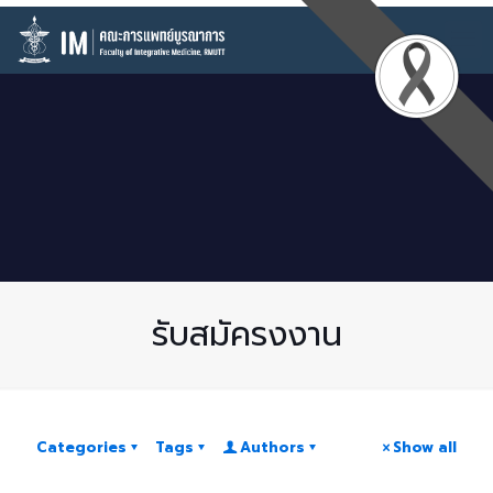
รับสมัครงงาน
Categories
Tags
Authors
Show all