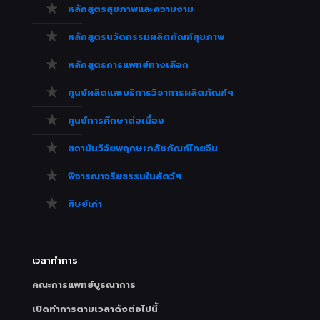
หลักสูตรสุขภาพและความงาม
หลักสูตรนวัตกรรมผลิตภัณฑ์สุขภาพ
หลักสูตรการแพทย์ทางเลือก
ศูนย์ผลิตและบริการวิชาการผลิตภัณฑ์ฯ
ศูนย์การศึกษาต่อเนื่อง
สถาบันวิจัยพฤกษเภสัชภัณฑ์ไทยจีน
พิจารณาจริยธรรมในสัตว์ฯ
ศิษย์เก่า
เวลาทำการ
คณะการแพทย์บูรณาการ
เปิดทำการตามเวลาดังต่อไปนี้