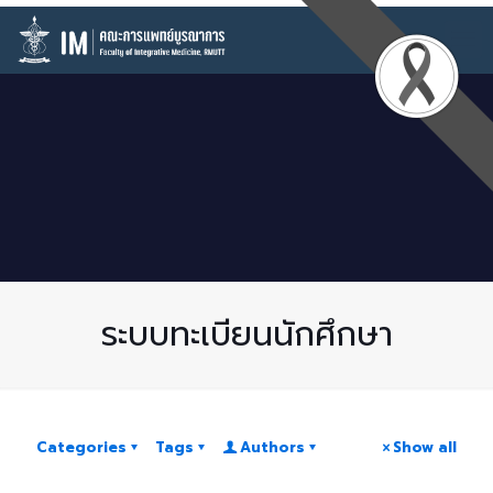
ระบบทะเบียนนักศึกษา
Categories
Tags
Authors
Show all