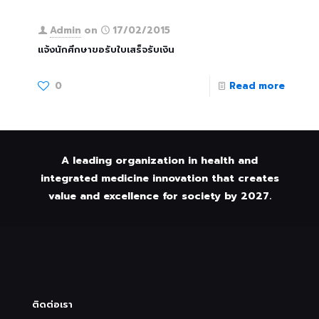
Admin
on
17/02/2015
แจ้งนักศึกษาขอรับใบเสร็จรับเงิน
0
Read more
A leading organization in health and
integrated medicine innovation that creates
value and excellence for society by 2027.
ติดต่อเรา