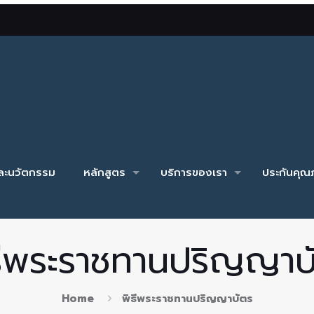
และนวัตกรรม
หลักสูตร
บริการของเรา
ประกันคุณภ
ธีพระราชทานปริญญาบ
Home
พิธีพระราชทานปริญญาบัตร