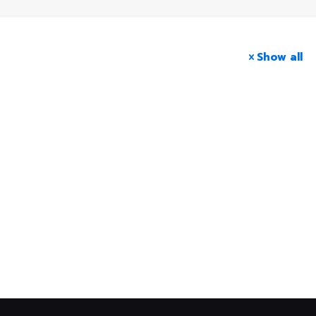
Show all