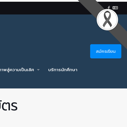
สมัครเรียน
าพสู่ความเป็นเลิศ
บริการนักศึกษา
ัตร