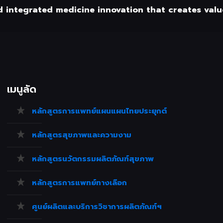
d integrated medicine innovation that creates value
เมนูลัด
หลักสูตรการแพทย์แผนแผนไทยประยุกต์
หลักสูตรสุขภาพและความงาม
หลักสูตรนวัตกรรมผลิตภัณฑ์สุขภาพ
หลักสูตรการแพทย์ทางเลือก
ศูนย์ผลิตและบริการวิชาการผลิตภัณฑ์ฯ