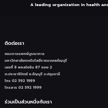
A leading organization in health an
ติดต่อเรา
คณะการแพทย์บูรณาการ
มหาวิทยาลัยเทคโนโลยีราชมงคลธัญบุรี
เลขที่ 8 พหลโยธิน 87 ซอย 2
ต.ประชาธิปัตย์ อ.ธัญบุรี จ.ปทุมธานี
โทร 02 592 1989
โทรสาร 02 592 1999
ร่วมเป็นส่วนหนึ่งกับเรา