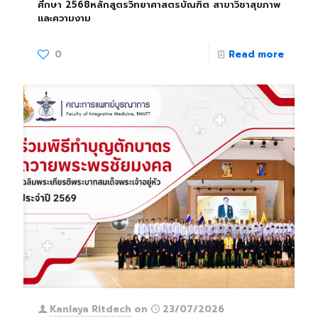
ศึกษา 2568หลักสูตรวิทยาศาสตรบัณฑิต สาขาวิชาสุขภาพ
และความงาม
0
Read more
Kanlaya Ritdech
on
23/07/2026