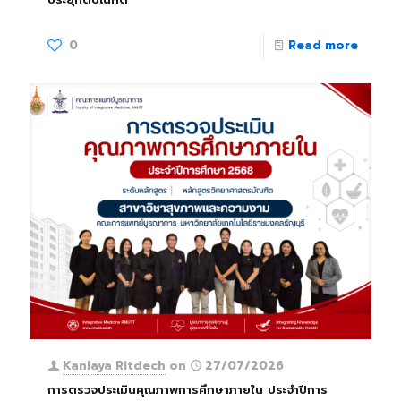
0
Read more
Kanlaya Ritdech
on
27/07/2026
การตรวจประเมินคุณภาพการศึกษาภายใน ประจำปีการ