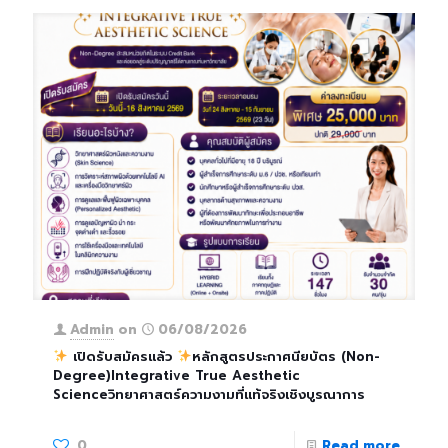
Admin
on
06/08/2026
เปิดรับสมัครแล้ว
หลักสูตรประกาศนียบัตร (Non-
Degree)Integrative True Aesthetic
Scienceวิทยาศาสตร์ความงามที่แท้จริงเชิงบูรณาการ
0
Read more