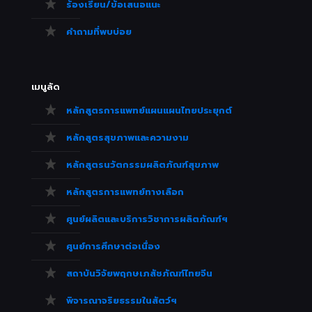
ร้องเรียน/ข้อเสนอแนะ
คำถามที่พบบ่อย
เมนูลัด
หลักสูตรการแพทย์แผนแผนไทยประยุกต์
หลักสูตรสุขภาพและความงาม
หลักสูตรนวัตกรรมผลิตภัณฑ์สุขภาพ
หลักสูตรการแพทย์ทางเลือก
ศูนย์ผลิตและบริการวิชาการผลิตภัณฑ์ฯ
ศูนย์การศึกษาต่อเนื่อง
สถาบันวิจัยพฤกษเภสัชภัณฑ์ไทยจีน
พิจารณาจริยธรรมในสัตว์ฯ