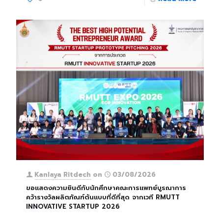
Kanlaya Ritdech
on
03/08/2026
ขอแสดงความยินดีกับนักศึกษาคณะการแพทย์บูรณาการ
คว้ารางวัลผลิตภัณฑ์ต้นแบบที่ดีที่สุด จากเวที RMUTT
INNOVATIVE STARTUP 2026