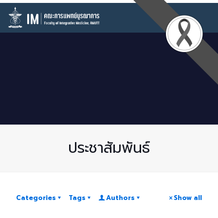
ประชาสัมพันธ์
Categories
Tags
Authors
Show all