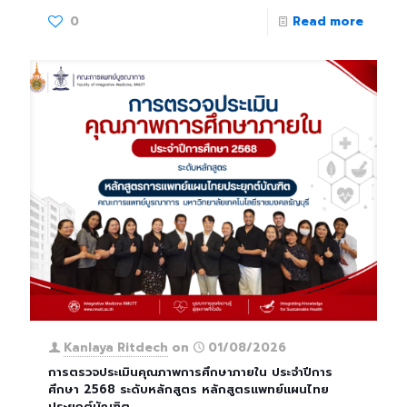
0
Read more
Kanlaya Ritdech
on
01/08/2026
การตรวจประเมินคุณภาพการศึกษาภายใน ประจำปีการ
ศึกษา 2568 ระดับหลักสูตร หลักสูตรแพทย์แผนไทย
ประยุกต์บัณฑิต