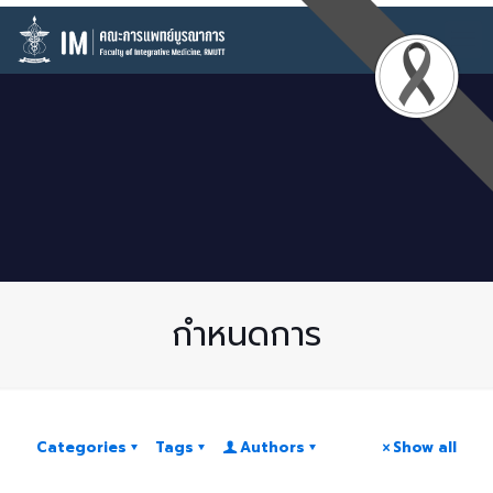
กำหนดการ
Categories
Tags
Authors
Show all