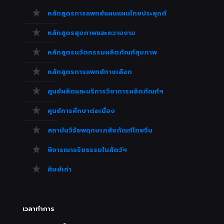
หลักสูตรการแพทย์แผนแผนไทยประยุกต์
หลักสูตรสุขภาพและความงาม
หลักสูตรนวัตกรรมผลิตภัณฑ์สุขภาพ
หลักสูตรการแพทย์ทางเลือก
ศูนย์ผลิตและบริการวิชาการผลิตภัณฑ์ฯ
ศูนย์การศึกษาต่อเนื่อง
สถาบันวิจัยพฤกษเภสัชภัณฑ์ไทยจีน
พิจารณาจริยธรรมในสัตว์ฯ
ศิษย์เก่า
เวลาทำการ