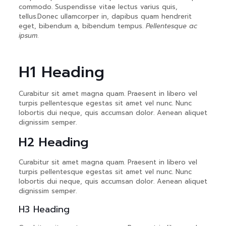
commodo. Suspendisse vitae lectus varius quis,
tellus.Donec ullamcorper in, dapibus quam hendrerit
eget, bibendum a, bibendum tempus.
Pellentesque ac
ipsum
.
H1 Heading
Curabitur sit amet magna quam. Praesent in libero vel
turpis pellentesque egestas sit amet vel nunc. Nunc
lobortis dui neque, quis accumsan dolor. Aenean aliquet
dignissim semper.
H2 Heading
Curabitur sit amet magna quam. Praesent in libero vel
turpis pellentesque egestas sit amet vel nunc. Nunc
lobortis dui neque, quis accumsan dolor. Aenean aliquet
dignissim semper.
H3 Heading