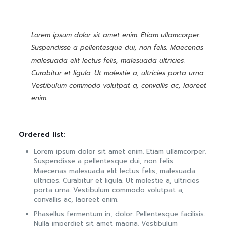
Lorem ipsum dolor sit amet enim. Etiam ullamcorper.
Suspendisse a pellentesque dui, non felis. Maecenas
malesuada elit lectus felis, malesuada ultricies.
Curabitur et ligula. Ut molestie a, ultricies porta urna.
Vestibulum commodo volutpat a, convallis ac, laoreet
enim.
Ordered list:
Lorem ipsum dolor sit amet enim. Etiam ullamcorper.
Suspendisse a pellentesque dui, non felis.
Maecenas malesuada elit lectus felis, malesuada
ultricies. Curabitur et ligula. Ut molestie a, ultricies
porta urna. Vestibulum commodo volutpat a,
convallis ac, laoreet enim.
Phasellus fermentum in, dolor. Pellentesque facilisis.
Nulla imperdiet sit amet magna. Vestibulum