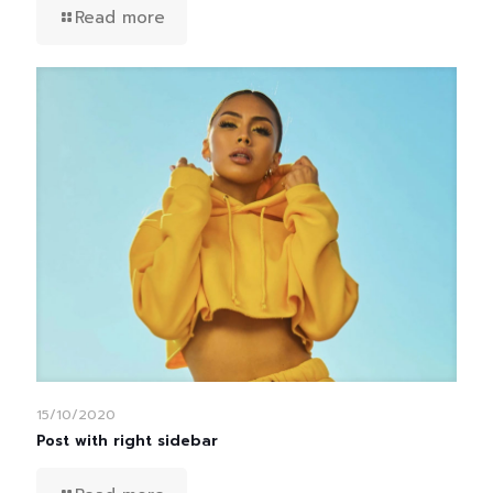
Read more
15/10/2020
Post with right sidebar