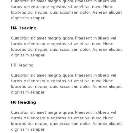
Curabitur sit amet magna quam. Praesent in libero vel
turpis pellentesque egestas sit amet vel nunc. Nunc
lobortis dui neque, quis accumsan dolor. Aenean aliquet
dignissim semper.
H4 Heading
Curabitur sit amet magna quam. Praesent in libero vel
turpis pellentesque egestas sit amet vel nunc. Nunc
lobortis dui neque, quis accumsan dolor. Aenean aliquet
dignissim semper.
H5 Heading
Curabitur sit amet magna quam. Praesent in libero vel
turpis pellentesque egestas sit amet vel nunc. Nunc
lobortis dui neque, quis accumsan dolor. Aenean aliquet
dignissim semper.
H6 Heading
Curabitur sit amet magna quam. Praesent in libero vel
turpis pellentesque egestas sit amet vel nunc. Nunc
lobortis dui neque, quis accumsan dolor. Aenean aliquet
dignissim semper.