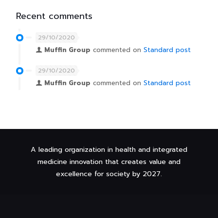
Recent comments
29/10/2020
Muffin Group
commented on
Standard post
29/10/2020
Muffin Group
commented on
Standard post
A leading organization in health and integrated
medicine innovation that creates value and
excellence for society by 2027.