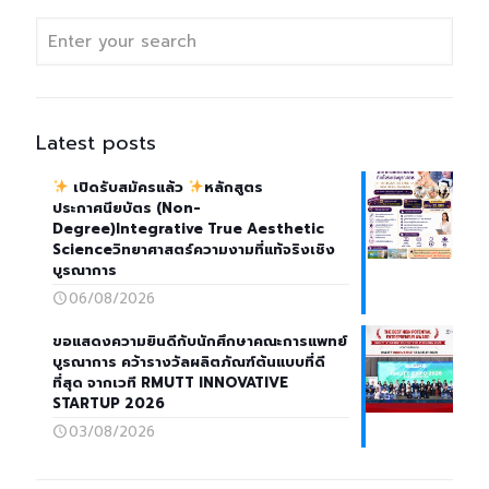
Latest posts
เปิดรับสมัครแล้ว
หลักสูตร
ประกาศนียบัตร (Non-
Degree)Integrative True Aesthetic
Scienceวิทยาศาสตร์ความงามที่แท้จริงเชิง
บูรณาการ
06/08/2026
ขอแสดงความยินดีกับนักศึกษาคณะการแพทย์
บูรณาการ คว้ารางวัลผลิตภัณฑ์ต้นแบบที่ดี
ที่สุด จากเวที RMUTT INNOVATIVE
STARTUP 2026
03/08/2026