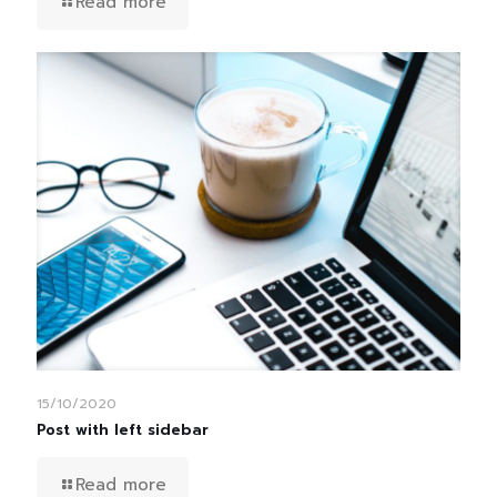
Read more
15/10/2020
Post with left sidebar
Read more