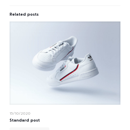
Related posts
15/10/2020
Standard post