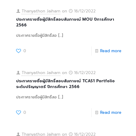
Thanyathon Jaiharn
on
16/12/2022
ประกาศรายชื่อผู้มีสิทธิ์สอบสัมภาษณ์ MOU ปีการศึกษา
2566
ประกาศรายชื่อผู้มีสิทธิ์สอ
[…]
0
Read more
Thanyathon Jaiharn
on
16/12/2022
ประกาศรายชื่อผู้มีสิทธิ์สอบสัมภาษณ์ TCAS1 Portfolio
ระดับปริญญาตรี ปีการศึกษา 2566
ประกาศรายชื่อผู้มีสิทธิ์สอ
[…]
0
Read more
Thanyathon Jaiharn
on
16/12/2022