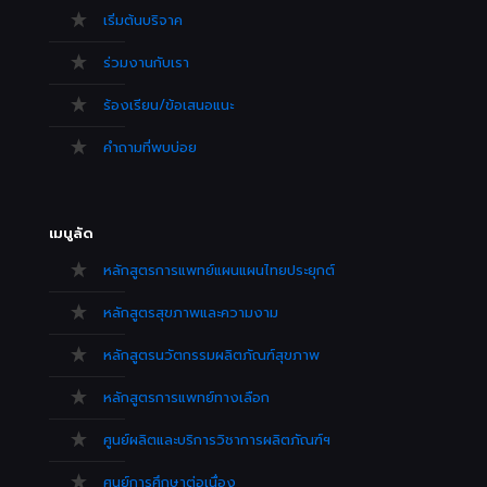
เริ่มต้นบริจาค
ร่วมงานกับเรา
ร้องเรียน/ข้อเสนอแนะ
คำถามที่พบบ่อย
เมนูลัด
หลักสูตรการแพทย์แผนแผนไทยประยุกต์
หลักสูตรสุขภาพและความงาม
หลักสูตรนวัตกรรมผลิตภัณฑ์สุขภาพ
หลักสูตรการแพทย์ทางเลือก
ศูนย์ผลิตและบริการวิชาการผลิตภัณฑ์ฯ
ศูนย์การศึกษาต่อเนื่อง