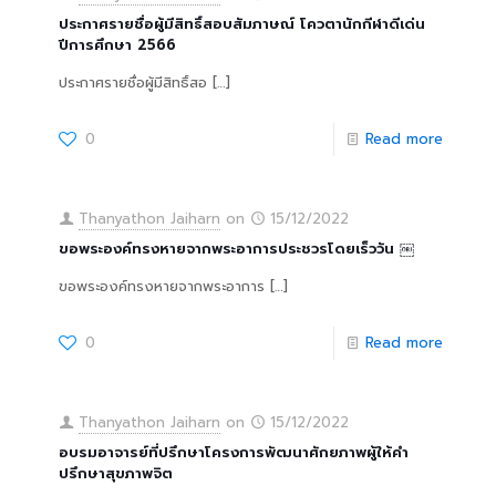
ประกาศรายชื่อผู้มีสิทธิ์สอบสัมภาษณ์ โควตานักกีฬาดีเด่น
ปีการศึกษา 2566
ประกาศรายชื่อผู้มีสิทธิ์สอ
[…]
0
Read more
Thanyathon Jaiharn
on
15/12/2022
ขอพระองค์ทรงหายจากพระอาการประชวรโดยเร็ววัน ￼
ขอพระองค์ทรงหายจากพระอาการ
[…]
0
Read more
Thanyathon Jaiharn
on
15/12/2022
อบรมอาจารย์ที่ปรึกษาโครงการพัฒนาศักยภาพผู้ให้คำ
ปรึกษาสุขภาพจิต