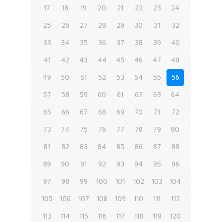
17
18
19
20
21
22
23
24
25
26
27
28
29
30
31
32
33
34
35
36
37
38
39
40
41
42
43
44
45
46
47
48
49
50
51
52
53
54
55
56
57
58
59
60
61
62
63
64
65
66
67
68
69
70
71
72
73
74
75
76
77
78
79
80
81
82
83
84
85
86
87
88
89
90
91
92
93
94
95
96
97
98
99
100
101
102
103
104
105
106
107
108
109
110
111
112
113
114
115
116
117
118
119
120