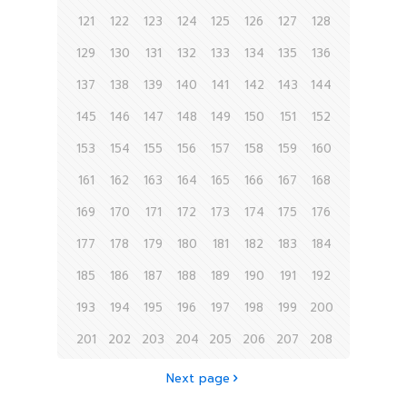
121
122
123
124
125
126
127
128
129
130
131
132
133
134
135
136
137
138
139
140
141
142
143
144
145
146
147
148
149
150
151
152
153
154
155
156
157
158
159
160
161
162
163
164
165
166
167
168
169
170
171
172
173
174
175
176
177
178
179
180
181
182
183
184
185
186
187
188
189
190
191
192
193
194
195
196
197
198
199
200
201
202
203
204
205
206
207
208
Next page