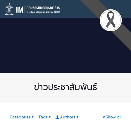
ข่าวประชาสัมพันธ์
Categories
Tags
Authors
Show all