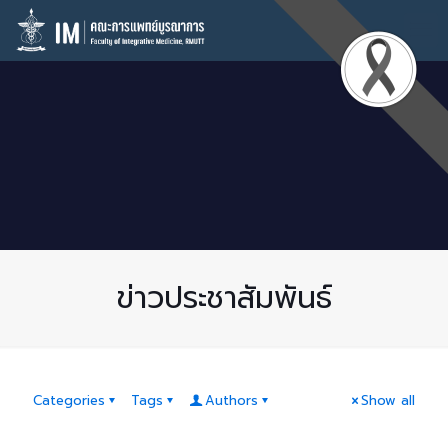
ข่าวประชาสัมพันธ์
Categories
Tags
Authors
Show all