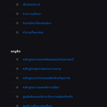
เริ่มต้นบริจาค
ร่วมงานกับเรา
ร้องเรียน/ข้อเสนอแนะ
คำถามที่พบบ่อย
เมนูลัด
หลักสูตรการแพทย์แผนแผนไทยประยุกต์
หลักสูตรสุขภาพและความงาม
หลักสูตรนวัตกรรมผลิตภัณฑ์สุขภาพ
หลักสูตรการแพทย์ทางเลือก
ศูนย์ผลิตและบริการวิชาการผลิตภัณฑ์ฯ
ศูนย์การศึกษาต่อเนื่อง