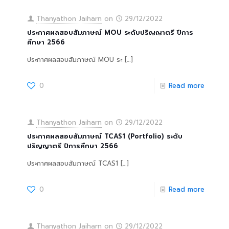
Thanyathon Jaiharn
on
29/12/2022
ประกาศผลสอบสัมภาษณ์ MOU ระดับปริญญาตรี ปีการ
ศึกษา 2566
ประกาศผลสอบสัมภาษณ์ MOU ระ
[…]
0
Read more
Thanyathon Jaiharn
on
29/12/2022
ประกาศผลสอบสัมภาษณ์ TCAS1 (Portfolio) ระดับ
ปริญญาตรี ปีการศึกษา 2566
ประกาศผลสอบสัมภาษณ์ TCAS1
[…]
0
Read more
Thanyathon Jaiharn
on
29/12/2022