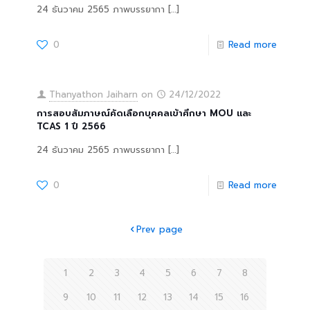
24 ธันวาคม 2565 ภาพบรรยากา
[…]
0
Read more
Thanyathon Jaiharn
on
24/12/2022
การสอบสัมภาษณ์คัดเลือกบุคคลเข้าศึกษา MOU และ
TCAS 1 ปึ 2566
24 ธันวาคม 2565 ภาพบรรยากา
[…]
0
Read more
Prev page
1
2
3
4
5
6
7
8
9
10
11
12
13
14
15
16