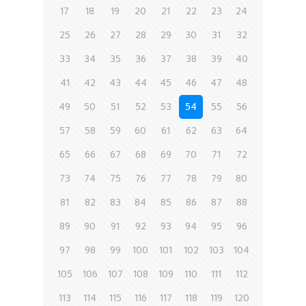
17
18
19
20
21
22
23
24
25
26
27
28
29
30
31
32
33
34
35
36
37
38
39
40
41
42
43
44
45
46
47
48
49
50
51
52
53
54
55
56
57
58
59
60
61
62
63
64
65
66
67
68
69
70
71
72
73
74
75
76
77
78
79
80
81
82
83
84
85
86
87
88
89
90
91
92
93
94
95
96
97
98
99
100
101
102
103
104
105
106
107
108
109
110
111
112
113
114
115
116
117
118
119
120