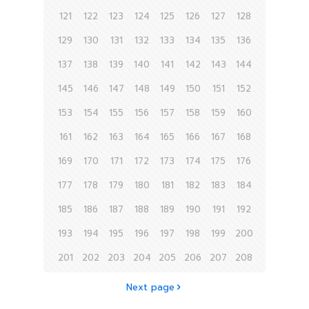
121
122
123
124
125
126
127
128
129
130
131
132
133
134
135
136
137
138
139
140
141
142
143
144
145
146
147
148
149
150
151
152
153
154
155
156
157
158
159
160
161
162
163
164
165
166
167
168
169
170
171
172
173
174
175
176
177
178
179
180
181
182
183
184
185
186
187
188
189
190
191
192
193
194
195
196
197
198
199
200
201
202
203
204
205
206
207
208
Next page