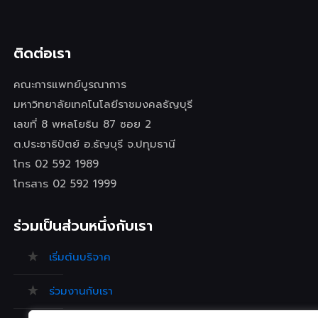
ติดต่อเรา
คณะการแพทย์บูรณาการ
มหาวิทยาลัยเทคโนโลยีราชมงคลธัญบุรี
เลขที่ 8 พหลโยธิน 87 ซอย 2
ต.ประชาธิปัตย์ อ.ธัญบุรี จ.ปทุมธานี
โทร 02 592 1989
โทรสาร 02 592 1999
ร่วมเป็นส่วนหนึ่งกับเรา
เริ่มต้นบริจาค
ร่วมงานกับเรา