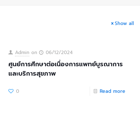
Show all
Admin
on
06/12/2024
ศูนย์การศึกษาต่อเนื่องการแพทย์บูรณาการ
และบริการสุขภาพ
0
Read more