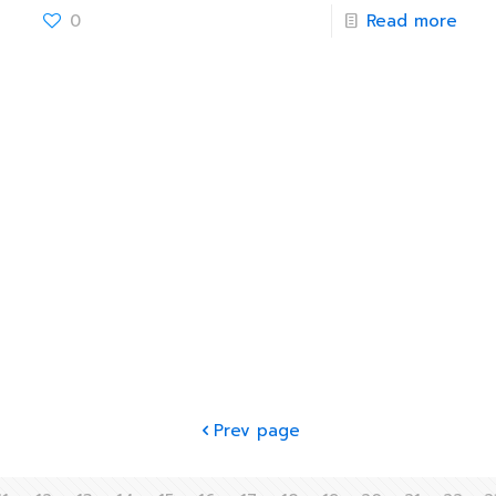
0
Read more
Prev page