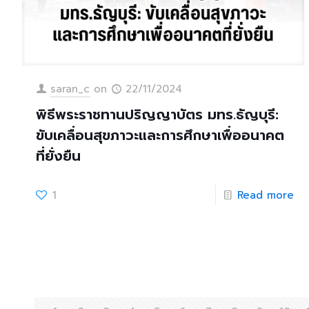
saran_c
on
22/11/2024
พิธีพระราชทานปริญญาบัตร มทร.ธัญบุรี:
ขับเคลื่อนสุขภาวะและการศึกษาเพื่ออนาคต
ที่ยั่งยืน
1
Read more