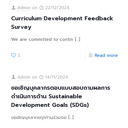
Admin
on
22/12/2024
Curriculum Development Feedback
Survey
We are committed to contin
[…]
5
Read more
Admin
on
14/11/2024
ขอเชิญบุคลากรตอบแบบสอบถามผลการ
ดำเนินการด้าน Sustainable
Development Goals (SDGs)
ขอเชิญบุคลากรทุกท่านร่วมตอ
[…]