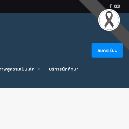
สมัครเรียน
าพสู่ความเป็นเลิศ
บริการนักศึกษา