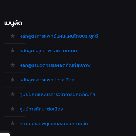
เมนูลัด
หลักสูตรการแพทย์แผนแผนไทยประยุกต์
หลักสูตรสุขภาพและความงาม
หลักสูตรนวัตกรรมผลิตภัณฑ์สุขภาพ
หลักสูตรการแพทย์ทางเลือก
ศูนย์ผลิตและบริการวิชาการผลิตภัณฑ์ฯ
ศูนย์การศึกษาต่อเนื่อง
สถาบันวิจัยพฤกษเภสัชภัณฑ์ไทยจีน