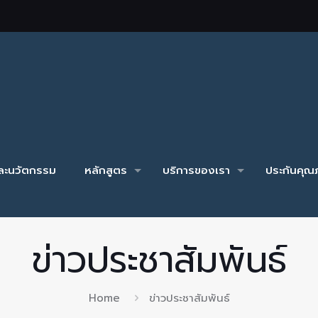
และนวัตกรรม
หลักสูตร
บริการของเรา
ประกันคุณภ
ข่าวประชาสัมพันธ์
Home
ข่าวประชาสัมพันธ์