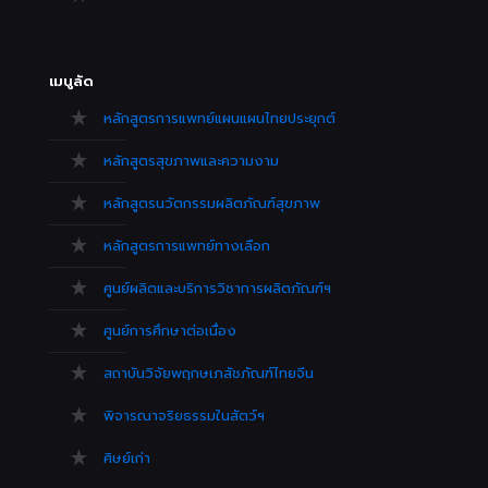
เมนูลัด
หลักสูตรการแพทย์แผนแผนไทยประยุกต์
หลักสูตรสุขภาพและความงาม
หลักสูตรนวัตกรรมผลิตภัณฑ์สุขภาพ
หลักสูตรการแพทย์ทางเลือก
ศูนย์ผลิตและบริการวิชาการผลิตภัณฑ์ฯ
ศูนย์การศึกษาต่อเนื่อง
สถาบันวิจัยพฤกษเภสัชภัณฑ์ไทยจีน
พิจารณาจริยธรรมในสัตว์ฯ
ศิษย์เก่า