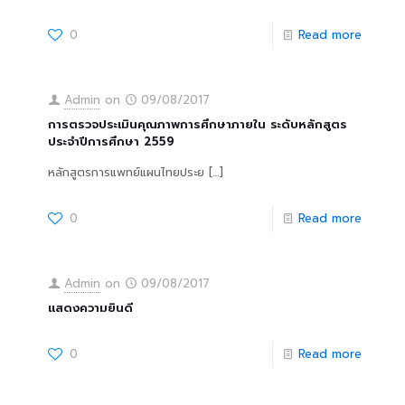
0
Read more
Admin
on
09/08/2017
การตรวจประเมินคุณภาพการศึกษาภายใน ระดับหลักสูตร
ประจำปีการศึกษา 2559
หลักสูตรการแพทย์แผนไทยประย
[…]
0
Read more
Admin
on
09/08/2017
แสดงความยินดี
0
Read more