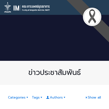
ข่าวประชาสัมพันธ์
Categories
Tags
Authors
Show all