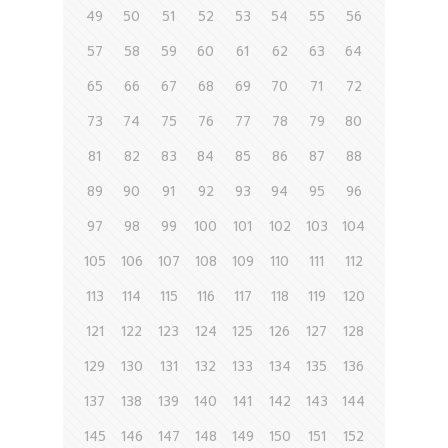
49
50
51
52
53
54
55
56
57
58
59
60
61
62
63
64
65
66
67
68
69
70
71
72
73
74
75
76
77
78
79
80
81
82
83
84
85
86
87
88
89
90
91
92
93
94
95
96
97
98
99
100
101
102
103
104
105
106
107
108
109
110
111
112
113
114
115
116
117
118
119
120
121
122
123
124
125
126
127
128
129
130
131
132
133
134
135
136
137
138
139
140
141
142
143
144
145
146
147
148
149
150
151
152