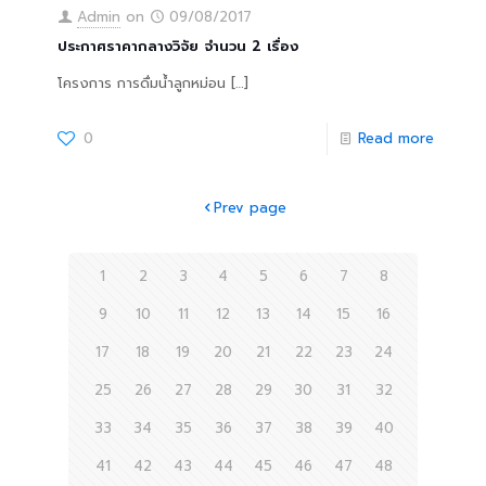
Admin
on
09/08/2017
ประกาศราคากลางวิจัย จำนวน 2 เรื่อง
โครงการ การดื่มน้ำลูกหม่อน
[…]
0
Read more
Prev page
1
2
3
4
5
6
7
8
9
10
11
12
13
14
15
16
17
18
19
20
21
22
23
24
25
26
27
28
29
30
31
32
33
34
35
36
37
38
39
40
41
42
43
44
45
46
47
48