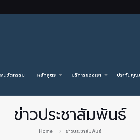
และนวัตกรรม
หลักสูตร
บริการของเรา
ประกันคุณภ
ข่าวประชาสัมพันธ์
Home
ข่าวประชาสัมพันธ์