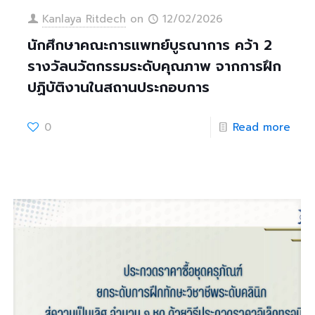
Kanlaya Ritdech
on
12/02/2026
นักศึกษาคณะการแพทย์บูรณาการ คว้า 2
รางวัลนวัตกรรมระดับคุณภาพ จากการฝึก
ปฏิบัติงานในสถานประกอบการ
0
Read more