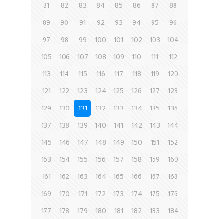
81
82
83
84
85
86
87
88
89
90
91
92
93
94
95
96
97
98
99
100
101
102
103
104
105
106
107
108
109
110
111
112
113
114
115
116
117
118
119
120
121
122
123
124
125
126
127
128
129
130
131
132
133
134
135
136
137
138
139
140
141
142
143
144
145
146
147
148
149
150
151
152
153
154
155
156
157
158
159
160
161
162
163
164
165
166
167
168
169
170
171
172
173
174
175
176
177
178
179
180
181
182
183
184