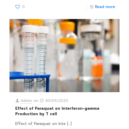
0
Read more
Admin
on
30/04/2020
Effect of Paraquat on Interferon-gamma
Production by T cell
Effect of Paraquat on Inte
[…]