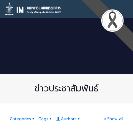
ข่าวประชาสัมพันธ์
Categories
Tags
Authors
Show all