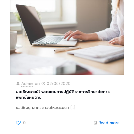
Admin
on
02/06/2020
ขอเชิญดาวน์โหลดแผนการปฏิบัติราชการวิทยาลัยการ
แพทย์แผนไทย
ขอเชิญบุคลากรดาวน์โหลดแผนก
[…]
0
Read more