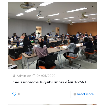
Admin
on
04/06/2020
ภาพบรรยากาศการประชุมฝ่ายวิชาการ ครั้งที่ 3/2563
0
Read more