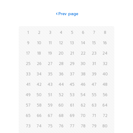
Prev page
1
2
3
4
5
6
7
8
9
10
11
12
13
14
15
16
17
18
19
20
21
22
23
24
25
26
27
28
29
30
31
32
33
34
35
36
37
38
39
40
41
42
43
44
45
46
47
48
49
50
51
52
53
54
55
56
57
58
59
60
61
62
63
64
65
66
67
68
69
70
71
72
73
74
75
76
77
78
79
80