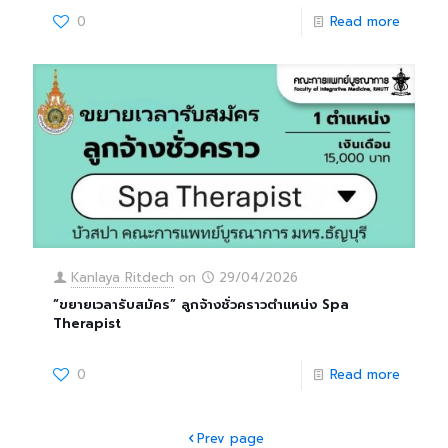
0
Read more
Kanlaya Ritdech
on
29/04/2026
“ขยายเวลารับสมัคร” ลูกจ้างชั่วคราวตำแหน่ง Spa
Therapist
0
Read more
Prev page