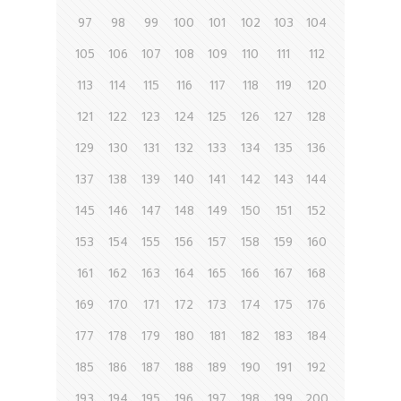
97
98
99
100
101
102
103
104
105
106
107
108
109
110
111
112
113
114
115
116
117
118
119
120
121
122
123
124
125
126
127
128
129
130
131
132
133
134
135
136
137
138
139
140
141
142
143
144
145
146
147
148
149
150
151
152
153
154
155
156
157
158
159
160
161
162
163
164
165
166
167
168
169
170
171
172
173
174
175
176
177
178
179
180
181
182
183
184
185
186
187
188
189
190
191
192
193
194
195
196
197
198
199
200