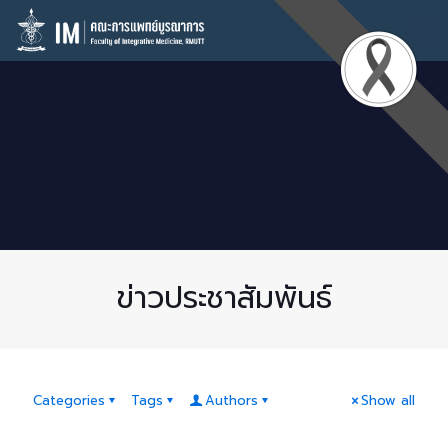
ข่าวประชาสัมพันธ์
Categories
Tags
Authors
Show all