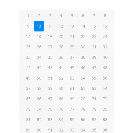
1
2
3
4
5
6
7
8
9
10
11
12
13
14
15
16
17
18
19
20
21
22
23
24
25
26
27
28
29
30
31
32
33
34
35
36
37
38
39
40
41
42
43
44
45
46
47
48
49
50
51
52
53
54
55
56
57
58
59
60
61
62
63
64
65
66
67
68
69
70
71
72
73
74
75
76
77
78
79
80
81
82
83
84
85
86
87
88
89
90
91
92
93
94
95
96