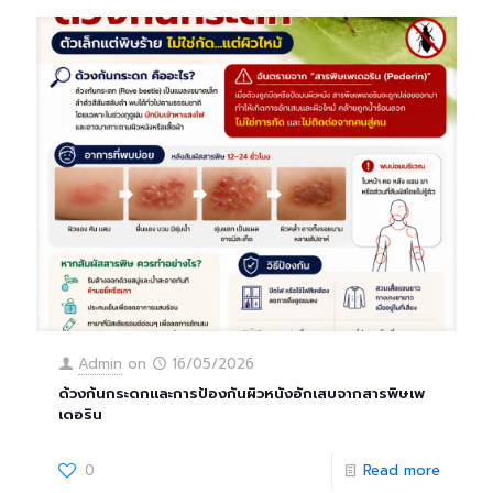
Admin
on
16/05/2026
ด้วงก้นกระดกและการป้องกันผิวหนังอักเสบจากสารพิษเพ
เดอริน
0
Read more