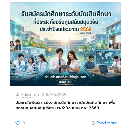
Admin
on
16/05/2026
ประชาสัมพันธ์การรับสมัครนักศึกษาระดับบัณฑิตศึกษา เพื่อ
ขอรับทุนสนับสนุนวิจัย ประจำปีงบประมาณ 2569
0
Read more