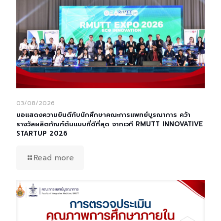
03/08/2026
ขอแสดงความยินดีกับนักศึกษาคณะการแพทย์บูรณาการ คว้า
รางวัลผลิตภัณฑ์ต้นแบบที่ดีที่สุด จากเวที RMUTT INNOVATIVE
STARTUP 2026
Read more