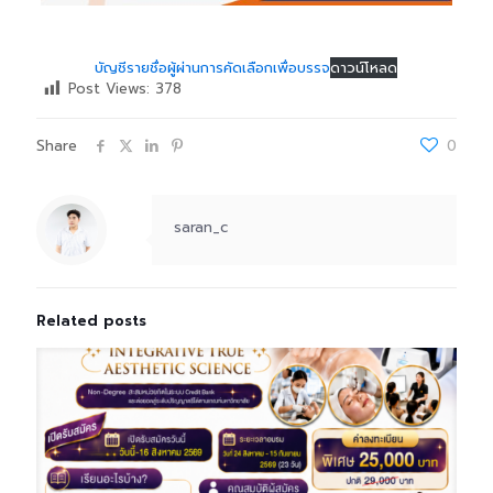
บัญชีรายชื่อผู้ผ่านการคัดเลือกเพื่อบรรจ
ดาวน์โหลด
Post Views:
378
Share
0
saran_c
Related posts