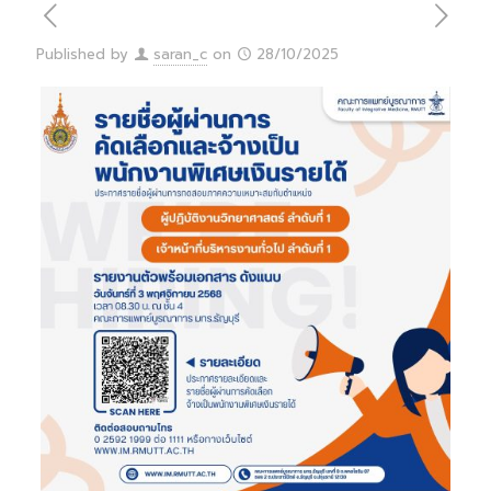
Published by
saran_c
on
28/10/2025