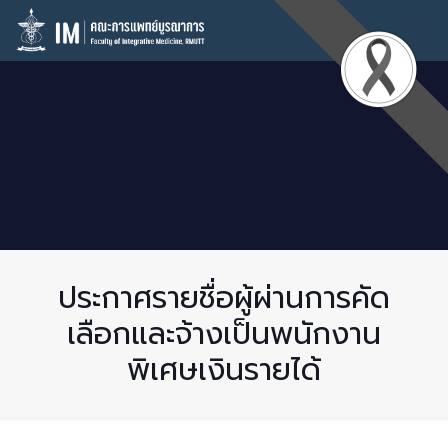
ประกาศรายชื่อผู้ผ่านการคัด
เลือกและจ้างเป็นพนักงาน
พิเศษเงินรายได้