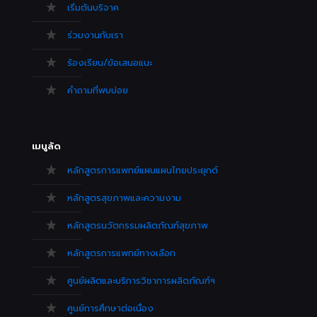
เริ่มต้นบริจาค
ร่วมงานกับเรา
ร้องเรียน/ข้อเสนอแนะ
คำถามที่พบบ่อย
เมนูลัด
หลักสูตรการแพทย์แผนแผนไทยประยุกต์
หลักสูตรสุขภาพและความงาม
หลักสูตรนวัตกรรมผลิตภัณฑ์สุขภาพ
หลักสูตรการแพทย์ทางเลือก
ศูนย์ผลิตและบริการวิชาการผลิตภัณฑ์ฯ
ศูนย์การศึกษาต่อเนื่อง