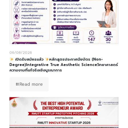
06/08/2026
เปิดรับสมัครแล้ว
หลักสูตรประกาศนียบัตร (Non-
Degree)Integrative True Aesthetic Scienceวิทยาศาสตร์
ความงามที่แท้จริงเชิงบูรณาการ
Read more