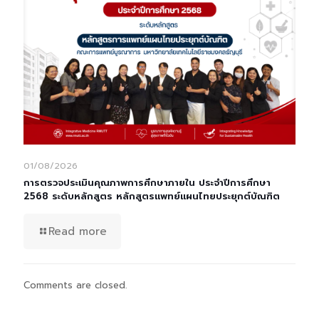
01/08/2026
การตรวจประเมินคุณภาพการศึกษาภายใน ประจำปีการศึกษา
2568 ระดับหลักสูตร หลักสูตรแพทย์แผนไทยประยุกต์บัณฑิต
Read more
Comments are closed.