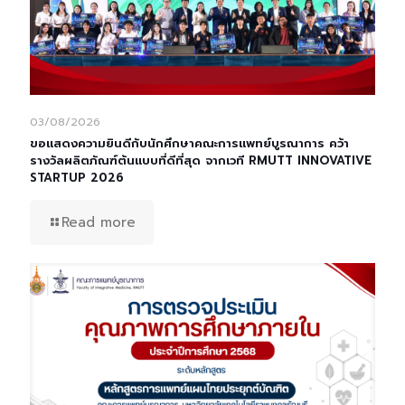
03/08/2026
ขอแสดงความยินดีกับนักศึกษาคณะการแพทย์บูรณาการ คว้า
รางวัลผลิตภัณฑ์ต้นแบบที่ดีที่สุด จากเวที RMUTT INNOVATIVE
STARTUP 2026
Read more