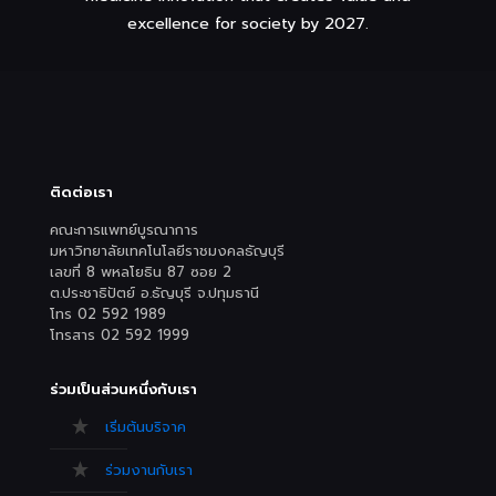
excellence for society by 2027.
ติดต่อเรา
คณะการแพทย์บูรณาการ
มหาวิทยาลัยเทคโนโลยีราชมงคลธัญบุรี
เลขที่ 8 พหลโยธิน 87 ซอย 2
ต.ประชาธิปัตย์ อ.ธัญบุรี จ.ปทุมธานี
โทร 02 592 1989
โทรสาร 02 592 1999
ร่วมเป็นส่วนหนึ่งกับเรา
เริ่มต้นบริจาค
ร่วมงานกับเรา