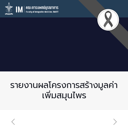
รายงานผลโครงการสร้างมูลค่า
เพิ่มสมุนไพร