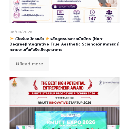
06/08/2026
เปิดรับสมัครแล้ว
หลักสูตรประกาศนียบัตร (Non-
Degree)Integrative True Aesthetic Scienceวิทยาศาสตร์
ความงามที่แท้จริงเชิงบูรณาการ
Read more