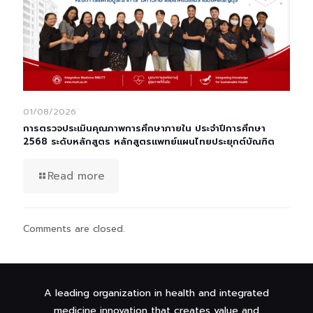
01/08/2026
การตรวจประเมินคุณภาพการศึกษาภายใน ประจำปีการศึกษา
2568 ระดับหลักสูตร หลักสูตรแพทย์แผนไทยประยุกต์บัณฑิต
Read more
Comments are closed.
A leading organization in health and integrated
medicine innovation that creates value and