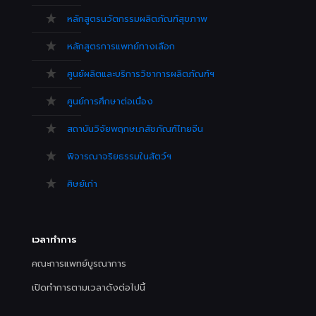
หลักสูตรนวัตกรรมผลิตภัณฑ์สุขภาพ
หลักสูตรการแพทย์ทางเลือก
ศูนย์ผลิตและบริการวิชาการผลิตภัณฑ์ฯ
ศูนย์การศึกษาต่อเนื่อง
สถาบันวิจัยพฤกษเภสัชภัณฑ์ไทยจีน
พิจารณาจริยธรรมในสัตว์ฯ
ศิษย์เก่า
เวลาทำการ
คณะการแพทย์บูรณาการ
เปิดทำการตามเวลาดังต่อไปนี้