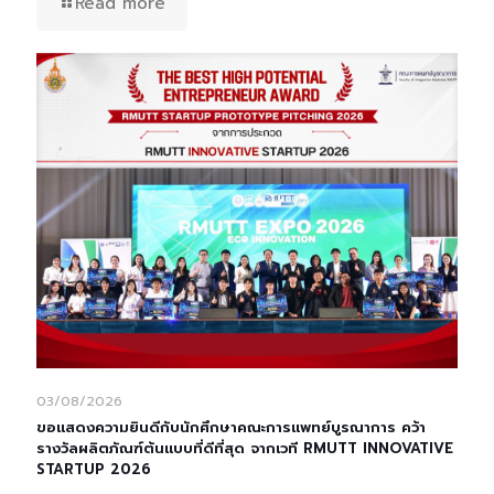
Read more
03/08/2026
ขอแสดงความยินดีกับนักศึกษาคณะการแพทย์บูรณาการ คว้า
รางวัลผลิตภัณฑ์ต้นแบบที่ดีที่สุด จากเวที RMUTT INNOVATIVE
STARTUP 2026