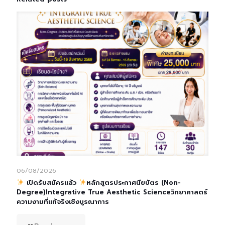
06/08/2026
เปิดรับสมัครแล้ว
หลักสูตรประกาศนียบัตร (Non-
Degree)Integrative True Aesthetic Scienceวิทยาศาสตร์
ความงามที่แท้จริงเชิงบูรณาการ