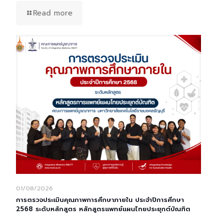
Read more
01/08/2026
การตรวจประเมินคุณภาพการศึกษาภายใน ประจำปีการศึกษา
2568 ระดับหลักสูตร หลักสูตรแพทย์แผนไทยประยุกต์บัณฑิต