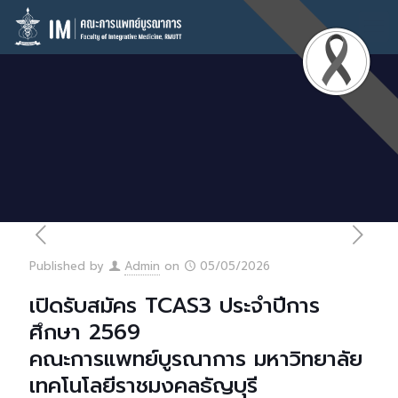
Published by
Admin
on
05/05/2026
เปิดรับสมัคร TCAS3 ประจำปีการ
ศึกษา 2569
คณะการแพทย์บูรณาการ มหาวิทยาลัย
เทคโนโลยีราชมงคลธัญบุรี