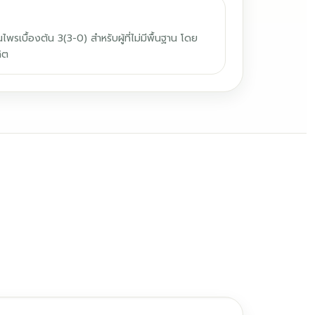
รเบื้องต้น 3(3-0) สำหรับผู้ที่ไม่มีพื้นฐาน โดย
ิต