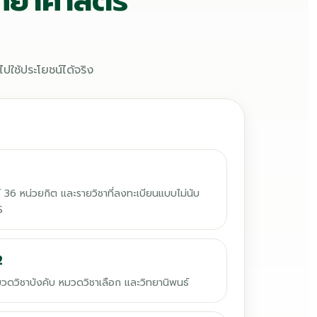
ทยาศาสตร์
ใช้ประโยชน์ได้จริง
1
 36 หน่วยกิต และรายวิชาที่ลงทะเบียนแบบไม่นับ
S
2
ดวิชาบังคับ หมวดวิชาเลือก และวิทยานิพนธ์