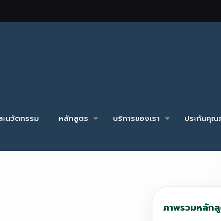
และนวัตกรรม
หลักสูตร
บริการของเรา
ประกันคุณภ
ภาพรวมหลักส