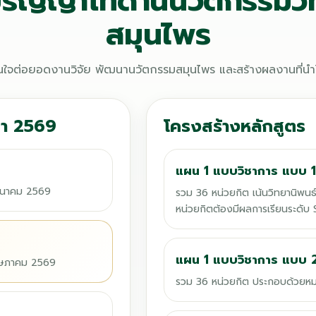
ปริญญาโทด้านนวัตกรรมวิ
สมุนไพร
สนใจต่อยอดงานวิจัย พัฒนานวัตกรรมสมุนไพร และสร้างผลงานที่นำไป
ษา 2569
โครงสร้างหลักสูตร
แผน 1 แบบวิชาการ แบบ 
 มีนาคม 2569
รวม 36 หน่วยกิต เน้นวิทยานิพนธ์
หน่วยกิตต้องมีผลการเรียนระดับ 
แผน 1 แบบวิชาการ แบบ 
 พฤษภาคม 2569
รวม 36 หน่วยกิต ประกอบด้วยหมว