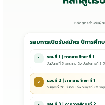
หลักสูตร
หลักสูตรสำหรับผู้
รอบการเปิดรับสมัคร ปีการศึก
รอบที่ 1 | ภาคการศึกษาที่ 1
1
วันจันทร์ที่ 5 มกราคม ถึง วันอังคารที่ 3
รอบที่ 2 | ภาคการศึกษาที่ 1
2
วันศุกร์ที่ 20 มีนาคม ถึง วันพุธที่ 20
รอบที่ 3 | ภาคการศึกษาที่ 2