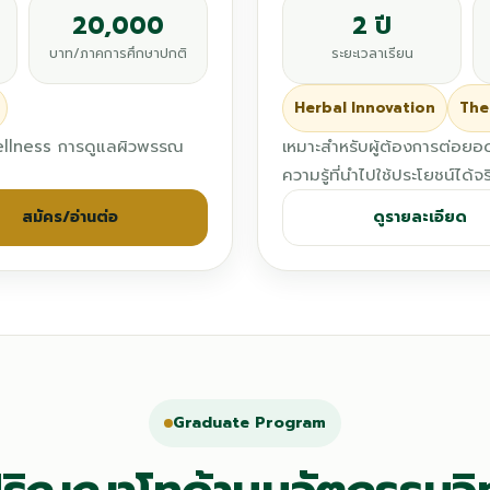
20,000
2 ปี
บาท/ภาคการศึกษาปกติ
ระยะเวลาเรียน
Herbal Innovation
The
ellness การดูแลผิวพรรณ
เหมาะสำหรับผู้ต้องการต่อย
ความรู้ที่นำไปใช้ประโยชน์ได้จร
สมัคร/อ่านต่อ
ดูรายละเอียด
Graduate Program