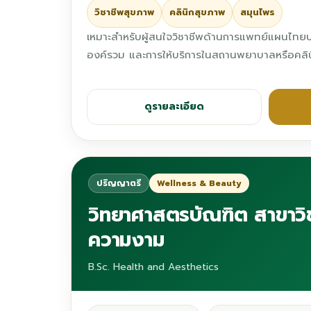
วิชาชีพสุขภาพ
คลินิกสุขภาพ
สมุนไพร
เหมาะสำหรับผู้สนใจวิชาชีพด้านการแพทย์แผนไทย
องค์รวม และการให้บริการในสถานพยาบาลหรือคลิ
ดูรายละเอียด
ปริญญาตรี
Wellness & Beauty
วิทยาศาสตรบัณฑิต สาขาว
ความงาม
B.Sc. Health and Aesthetics