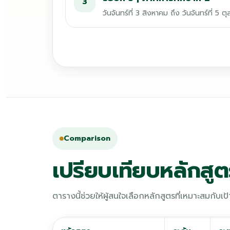
3
วันจันทร์ที่ 3 สิงหาคม ถึง วันจันทร์ที่ 5
Comparison
เปรียบเทียบหลักสู
ตารางนี้ช่วยให้ผู้สนใจเลือกหลักสูตรที่เหมาะสมกับ