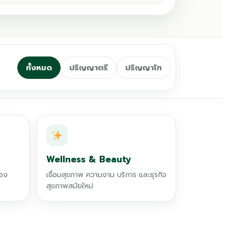
ทั้งหมด
ปริญญาตรี
ปริญญาโท
Wellness & Beauty
่อง
เชื่อมสุขภาพ ความงาม บริการ และธุรกิจ
สุขภาพสมัยใหม่