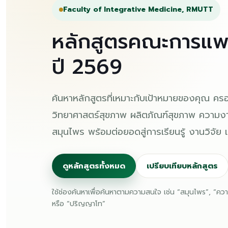
Faculty of Integrative Medicine, RMUTT
หลักสูตรคณะการแพ
ปี 2569
ค้นหาหลักสูตรที่เหมาะกับเป้าหมายของคุณ ค
วิทยาศาสตร์สุขภาพ ผลิตภัณฑ์สุขภาพ ความง
สมุนไพร พร้อมต่อยอดสู่การเรียนรู้ งานวิจั
ดูหลักสูตรทั้งหมด
เปรียบเทียบหลักสูตร
ใช้ช่องค้นหาเพื่อค้นหาตามความสนใจ เช่น “สมุนไพร”, “ค
หรือ “ปริญญาโท”