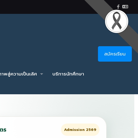
สมัครเรียน
าพสู่ความเป็นเลิศ
บริการนักศึกษา
ูตร
Admission 2569