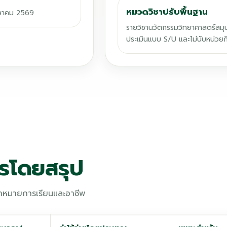
หมวดวิชาปรับพื้นฐาน
 ตุลาคม 2569
รายวิชานวัตกรรมวิทยาศาสตร์สมุนไพ
ประเมินแบบ S/U และไม่นับหน่วยก
ตรโดยสรุป
เป้าหมายการเรียนและอาชีพ