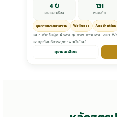
4 ปี
131
ระยะเวลาเรียน
หน่วยกิต
สุขภาพและความงาม
Wellness
Aesthetics
เหมาะสำหรับผู้สนใจงานสุขภาพ ความงาม สปา W
และธุรกิจบริการสุขภาพสมัยใหม่
ดูรายละเอียด