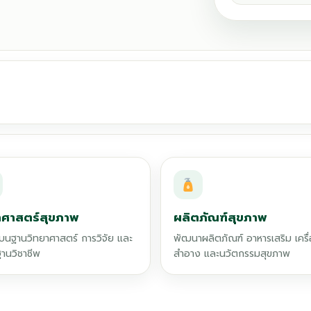
าศาสตร์สุขภาพ
ผลิตภัณฑ์สุขภาพ
ู้บนฐานวิทยาศาสตร์ การวิจัย และ
พัฒนาผลิตภัณฑ์ อาหารเสริม เครื
านวิชาชีพ
สำอาง และนวัตกรรมสุขภาพ