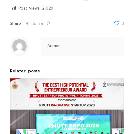
Post Views:
2,029
Share
0
Admin
Related posts