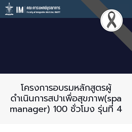
โครงการอบรมหลักสูตรผู้
ดำเนินการสปาเพื่อสุขภาพ(spa
manager) 100 ชั่วโมง รุ่นที่ 4