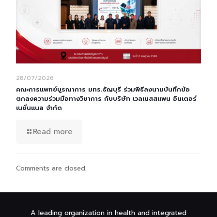
28/07/2026
คณะการแพทย์บูรณาการ มทร.ธัญบุรี ร่วมพิธีลงนามบันทึกข้อ
ตกลงความร่วมมือทางวิชาการ กับบริษัท เวลเนสสแพน อินเตอร์
เนชั่นแนล จำกัด
Read more
Comments are closed.
A leading organization in health and integrated