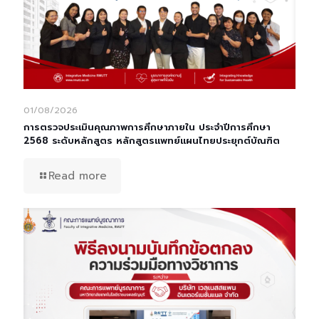
01/08/2026
การตรวจประเมินคุณภาพการศึกษาภายใน ประจำปีการศึกษา
2568 ระดับหลักสูตร หลักสูตรแพทย์แผนไทยประยุกต์บัณฑิต
Read more