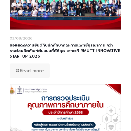
03/08/2026
ขอแสดงความยินดีกับนักศึกษาคณะการแพทย์บูรณาการ คว้า
รางวัลผลิตภัณฑ์ต้นแบบที่ดีที่สุด จากเวที RMUTT INNOVATIVE
STARTUP 2026
Read more