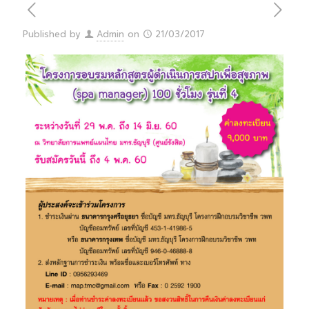
Published by
Admin
on
21/03/2017