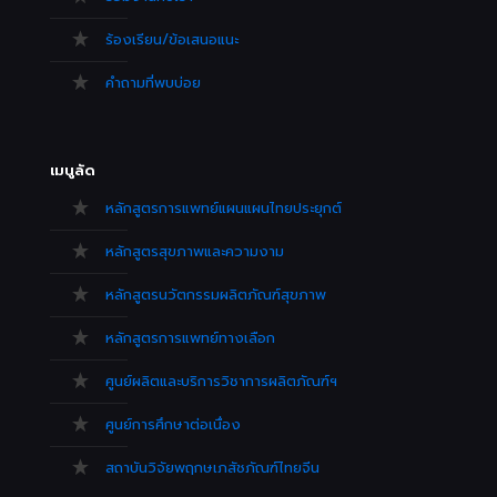
ร้องเรียน/ข้อเสนอแนะ
คำถามที่พบบ่อย
เมนูลัด
หลักสูตรการแพทย์แผนแผนไทยประยุกต์
หลักสูตรสุขภาพและความงาม
หลักสูตรนวัตกรรมผลิตภัณฑ์สุขภาพ
หลักสูตรการแพทย์ทางเลือก
ศูนย์ผลิตและบริการวิชาการผลิตภัณฑ์ฯ
ศูนย์การศึกษาต่อเนื่อง
สถาบันวิจัยพฤกษเภสัชภัณฑ์ไทยจีน