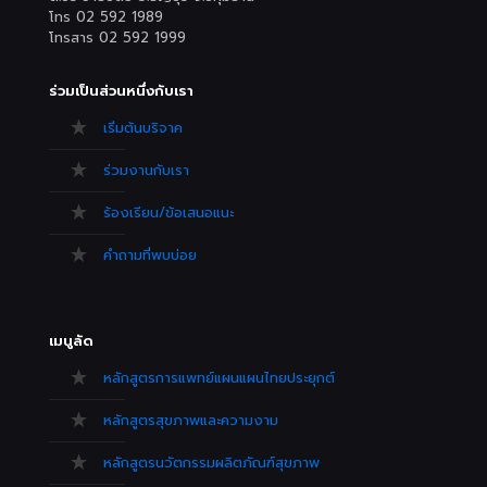
โทร 02 592 1989
โทรสาร 02 592 1999
ร่วมเป็นส่วนหนึ่งกับเรา
เริ่มต้นบริจาค
ร่วมงานกับเรา
ร้องเรียน/ข้อเสนอแนะ
คำถามที่พบบ่อย
เมนูลัด
หลักสูตรการแพทย์แผนแผนไทยประยุกต์
หลักสูตรสุขภาพและความงาม
หลักสูตรนวัตกรรมผลิตภัณฑ์สุขภาพ