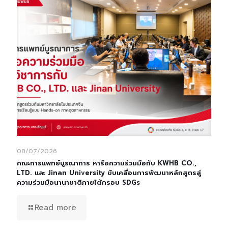
08/07/2026
คณะการแพทย์บูรณาการ หารือความร่วมมือกับ KWHB CO.,
LTD. และ Jinan University ขับเคลื่อนการพัฒนาหลักสูตรสู่
ความร่วมมือนานาชาติภายใต้กรอบ SDGs
Read more