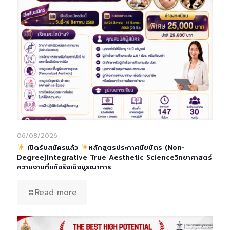
06/08/2026
เปิดรับสมัครแล้ว
หลักสูตรประกาศนียบัตร (Non-
Degree)Integrative True Aesthetic Scienceวิทยาศาสตร์
ความงามที่แท้จริงเชิงบูรณาการ
Read more