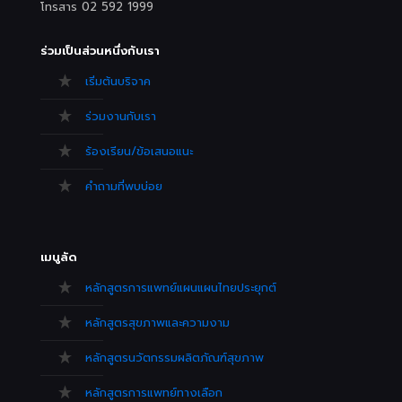
โทรสาร 02 592 1999
ร่วมเป็นส่วนหนึ่งกับเรา
เริ่มต้นบริจาค
ร่วมงานกับเรา
ร้องเรียน/ข้อเสนอแนะ
คำถามที่พบบ่อย
เมนูลัด
หลักสูตรการแพทย์แผนแผนไทยประยุกต์
หลักสูตรสุขภาพและความงาม
หลักสูตรนวัตกรรมผลิตภัณฑ์สุขภาพ
หลักสูตรการแพทย์ทางเลือก