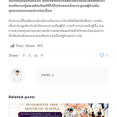
ขั้นตอนของกิจกรรม อีกทั้งยังมีการแสดงความประสงค์ที่จะนำ
องค์ความรู้และผลิตภัณฑ์ที่ได้ไปต่อยอดในการดูแลผู้ป่วยใน
ชุมชนของตนอย่างต่อเนื่อง
กิจกรรมนี้ไม่เพียงเสริมสร้างทักษะทางวิชาชีพให้แก่นักศึกษา แต่ยัง
เป็นการปลูกฝังจิตสำนึกของการเป็นผู้ให้ การทำงานร่วมกับผู้อื่น และ
การส่งต่อคุณค่าของศาสตร์การแพทย์แผนไทยให้เกิดประโยชน์อย่าง
ยั่งยืนต่อสังคมและส่งเสริมความเป็นอยู่ในทุกช่วงวัย
Post Views:
401
Share
0
saran_c
Related posts