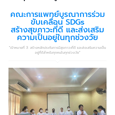
คณะการแพทย์บูรณาการร่วม
ขับเคลื่อน SDGs
สร้างสุขภาวะที่ดี และส่งเสริม
ความเป็นอยู่ในทุกช่วงวัย
"เป้าหมายที่ 3: สร้างหลักประกันการมีสุขภาวะที่ดี และส่งเสริมความเป็น
อยู่ที่ดีสำหรับทุกคนในทุกช่วงวัย"