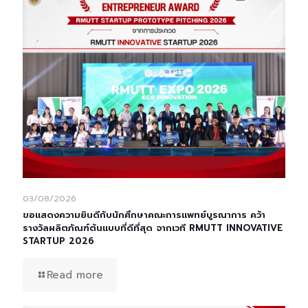
03/08/2026
ขอแสดงความยินดีกับนักศึกษาคณะการแพทย์บูรณาการ คว้า
รางวัลผลิตภัณฑ์ต้นแบบที่ดีที่สุด จากเวที RMUTT INNOVATIVE
STARTUP 2026
Read more