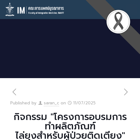
Published by
saran_c
on
11/07/2025
กิจกรรม "โครงการอบรมการ
ทำผลิตภัณฑ์
ไล่ยุงสำหรับผู้ป่วยติดเตียง"