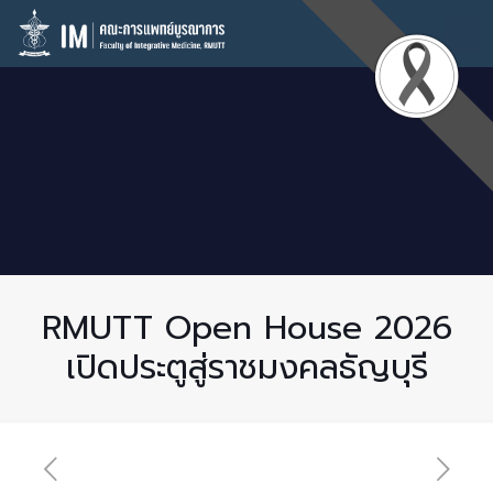
RMUTT Open House 2026
เปิดประตูสู่ราชมงคลธัญบุรี