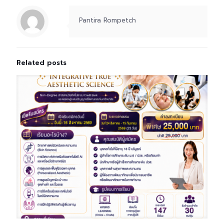
Pantira Rompetch
Related posts