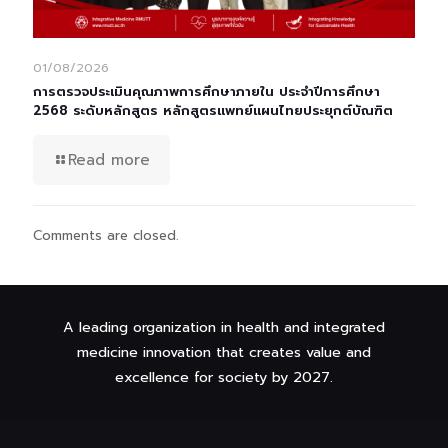
01/08/2026
การตรวจประเมินคุณภาพการศึกษาภายใน ประจำปีการศึกษา
2568 ระดับหลักสูตร หลักสูตรแพทย์แผนไทยประยุกต์บัณฑิต
Read more
Comments are closed.
A leading organization in health and integrated
medicine innovation that creates value and
excellence for society by 2027.