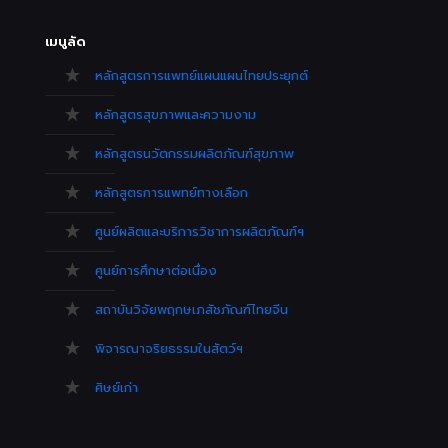
เมนูลัด
หลักสูตรการแพทย์แผนแผนไทยประยุกต์
หลักสูตรสุขภาพและความงาม
หลักสูตรนวัตกรรมผลิตภัณฑ์สุขภาพ
หลักสูตรการแพทย์ทางเลือก
ศูนย์ผลิตและบริการวิชาการผลิตภัณฑ์ฯ
ศูนย์การศึกษาต่อเนื่อง
สถาบันวิจัยพฤกษเภสัชภัณฑ์ไทยจีน
พิจารณาจริยธรรมในสัตว์ฯ
ศิษย์เก่า