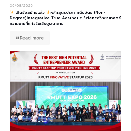
06/08/2026
เปิดรับสมัครแล้ว
หลักสูตรประกาศนียบัตร (Non-
Degree)Integrative True Aesthetic Scienceวิทยาศาสตร์
ความงามที่แท้จริงเชิงบูรณาการ
Read more