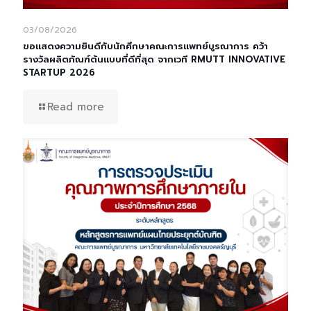
03/08/2026
ขอแสดงความยินดีกับนักศึกษาคณะการแพทย์บูรณาการ คว้า
รางวัลผลิตภัณฑ์ต้นแบบที่ดีที่สุด จากเวที RMUTT INNOVATIVE
STARTUP 2026
Read more