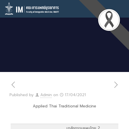
Published by
Admin
on
17/04/2021
Applied Thai Traditional Medicine
เภสัชกรรมแผนไทย 2