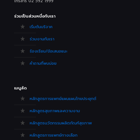
โทรสาร 02 592 1999
ร่วมเป็นส่วนหนึ่งกับเรา
เริ่มต้นบริจาค
ร่วมงานกับเรา
ร้องเรียน/ข้อเสนอแนะ
คำถามที่พบบ่อย
เมนูลัด
หลักสูตรการแพทย์แผนแผนไทยประยุกต์
หลักสูตรสุขภาพและความงาม
หลักสูตรนวัตกรรมผลิตภัณฑ์สุขภาพ
หลักสูตรการแพทย์ทางเลือก