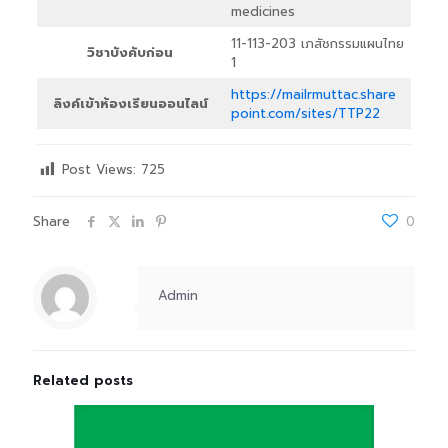
medicines
11-113-203 เภสัชกรรมแผนไทย
วิชาบังคับก่อน
1
https://mailrmuttac.share
ลิงค์เข้าห้องเรียนออนไลน์
point.com/sites/TTP22
Post Views:
725
Share
0
Admin
Related posts