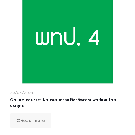
20/04/2021
Online course: ฝึกประสบการณ์วิชาชีพการแพทย์แผนไทย
ประยุกต์
Read more