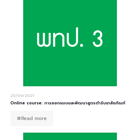
20/04/2021
Online course: การออกแบบและพัฒนาสูตรตํารับเภสัชภัณฑ์
Read more