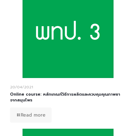
20/04/2021
Online course: หลักเกณฑ์วิธีการผลิตและควบคุมคุณภาพยา
จากสมุนไพร
Read more