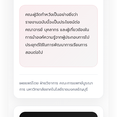
คณะผู้จัดทำหวังเป็นอย่างยิ่งว่า
รายงานฉบับนี้จะเป็นประโยชน์ต่อ
คณาจารย์ บุคลากร และผู้เกี่ยวข้องใน
การนำองค์ความรู้จากผู้ประกอบการไป
ประยุกต์ใช้ในการพัฒนาการเรียนการ
สอนต่อไป
เผยแพร่โดย ฝ่ายวิชาการ คณะการแพทย์บูรณา
การ มหาวิทยาลัยเทคโนโลยีราชมงคลธัญบุรี