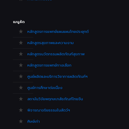
เมนูลัด
หลักสูตรการแพทย์แผนแผนไทยประยุกต์
หลักสูตรสุขภาพและความงาม
หลักสูตรนวัตกรรมผลิตภัณฑ์สุขภาพ
หลักสูตรการแพทย์ทางเลือก
ศูนย์ผลิตและบริการวิชาการผลิตภัณฑ์ฯ
ศูนย์การศึกษาต่อเนื่อง
สถาบันวิจัยพฤกษเภสัชภัณฑ์ไทยจีน
พิจารณาจริยธรรมในสัตว์ฯ
ศิษย์เก่า