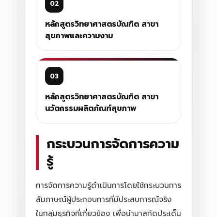
02
หลักสูตรวิทยาศาสตรบัณฑิต สาขา
สุขภาพและความงาม
03
หลักสูตรวิทยาศาสตรบัณฑิต สาขา
นวัตกรรมผลิตภัณฑ์สุขภาพ
กระบวนการจัดการความ
รู้
การจัดการความรู้ดำเนินการโดยใช้กระบวนการ
สัมภาษณ์ผู้ประกอบการที่มีประสบการณ์จริง
ในกลุ่มธุรกิจที่เกี่ยวข้อง เพื่อนำมาสกัดประเด็น