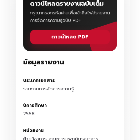
ดาวน์โหลดรายงานฉบับเต็ม
กรุณากรอกรหัสผ่านเพื่อเข้าถึงไฟล์รายงาน
การจัดการความรู้ฉบับ PDF
ดาวน์โหลด PDF
ข้อมูลรายงาน
ประเภทเอกสาร
รายงานการจัดการความรู้
ปีการศึกษา
2568
หน่วยงาน
ฝ่ายวิชาการ คณะการแพทย์บูรณาการ