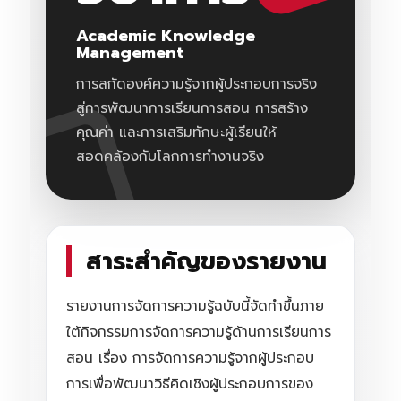
Academic Knowledge
Management
การสกัดองค์ความรู้จากผู้ประกอบการจริง
สู่การพัฒนาการเรียนการสอน การสร้าง
คุณค่า และการเสริมทักษะผู้เรียนให้
สอดคล้องกับโลกการทำงานจริง
สาระสำคัญของรายงาน
รายงานการจัดการความรู้ฉบับนี้จัดทำขึ้นภาย
ใต้กิจกรรมการจัดการความรู้ด้านการเรียนการ
สอน เรื่อง การจัดการความรู้จากผู้ประกอบ
การเพื่อพัฒนาวิธีคิดเชิงผู้ประกอบการของ