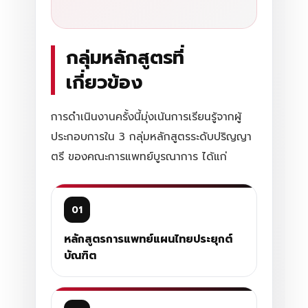
กลุ่มหลักสูตรที่
เกี่ยวข้อง
การดำเนินงานครั้งนี้มุ่งเน้นการเรียนรู้จากผู้
ประกอบการใน 3 กลุ่มหลักสูตรระดับปริญญา
ตรี ของคณะการแพทย์บูรณาการ ได้แก่
01
หลักสูตรการแพทย์แผนไทยประยุกต์
บัณฑิต