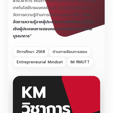
ฝ่ายวิชาการ คณะการแพทย์บูรณาการ มหาวิทยาลัย
เทคโนโลยีราชมงคลธัญบุรี เผยแพร่รายงานการ
จัดการความรู้ด้านการเรียนการสอน เรื่อง
“การ
จัดการความรู้จากผู้ประกอบการเพื่อพัฒนาวิธีคิด
เชิงผู้ประกอบการของคณาจารย์คณะการแพทย์
บูรณาการ”
ปีการศึกษา 2568
ด้านการเรียนการสอน
Entrepreneurial Mindset
IM RMUTT
KM
วิชาการ