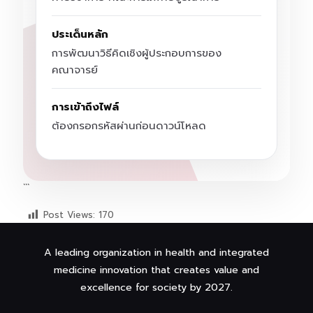
ประเด็นหลัก
การพัฒนาวิธีคิดเชิงผู้ประกอบการของ
คณาจารย์
การเข้าถึงไฟล์
ต้องกรอกรหัสผ่านก่อนดาวน์โหลด
```
Post Views:
170
A leading organization in health and integrated
medicine innovation that creates value and
excellence for society by 2027.