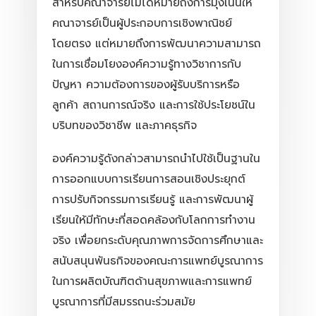
สำหรับคณาจารย์ไม่ได้หมายถึงการมุ่งเน้นให้
คณาจารย์เป็นผู้ประกอบการเชิงพาณิชย์
โดยตรง แต่หมายถึงการพัฒนาความสามารถ
ในการเชื่อมโยงองค์ความรู้ทางวิชาการกับ
ปัญหา ความต้องการของผู้รับบริการหรือ
ลูกค้า สถานการณ์จริง และการใช้ประโยชน์ใน
บริบทของวิชาชีพ และภาคธุรกิจ
องค์ความรู้ดังกล่าวสามารถนำไปใช้เป็นฐานใน
การออกแบบการเรียนการสอนเชิงประยุกต์
การปรับกิจกรรมการเรียนรู้ และการพัฒนาผู้
เรียนให้มีทักษะที่สอดคล้องกับโลกการทำงาน
จริง เพื่อยกระดับคุณภาพการจัดการศึกษาและ
สนับสนุนพันธกิจของคณะการแพทย์บูรณาการ
ในการผลิตบัณฑิตด้านสุขภาพและการแพทย์
บูรณาการที่มีสมรรถนะร่วมสมัย