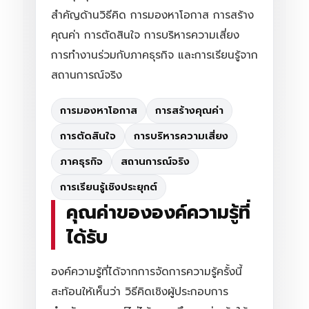
สำคัญด้านวิธีคิด การมองหาโอกาส การสร้าง
คุณค่า การตัดสินใจ การบริหารความเสี่ยง
การทำงานร่วมกับภาคธุรกิจ และการเรียนรู้จาก
สถานการณ์จริง
การมองหาโอกาส
การสร้างคุณค่า
การตัดสินใจ
การบริหารความเสี่ยง
ภาคธุรกิจ
สถานการณ์จริง
การเรียนรู้เชิงประยุกต์
คุณค่าขององค์ความรู้ที่
ได้รับ
องค์ความรู้ที่ได้จากการจัดการความรู้ครั้งนี้
สะท้อนให้เห็นว่า วิธีคิดเชิงผู้ประกอบการ