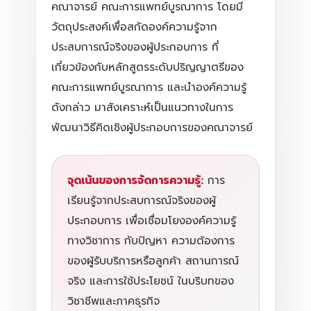
คณาจารย์ คณะการแพทย์บูรณาการ โดยมี
วัตถุประสงค์เพื่อสกัดองค์ความรู้จาก
ประสบการณ์จริงของผู้ประกอบการ ที่
เกี่ยวข้องกับหลักสูตรระดับปริญญาตรีของ
คณะการแพทย์บูรณาการ และนำองค์ความรู้
ดังกล่าว มาสังเคราะห์เป็นแนวทางในการ
พัฒนาวิธีคิดเชิงผู้ประกอบการของคณาจารย์
จุดเน้นของการจัดการความรู้:
การ
เรียนรู้จากประสบการณ์จริงของผู้
ประกอบการ เพื่อเชื่อมโยงองค์ความรู้
ทางวิชาการ กับปัญหา ความต้องการ
ของผู้รับบริการหรือลูกค้า สถานการณ์
จริง และการใช้ประโยชน์ ในบริบทของ
วิชาชีพและภาคธุรกิจ