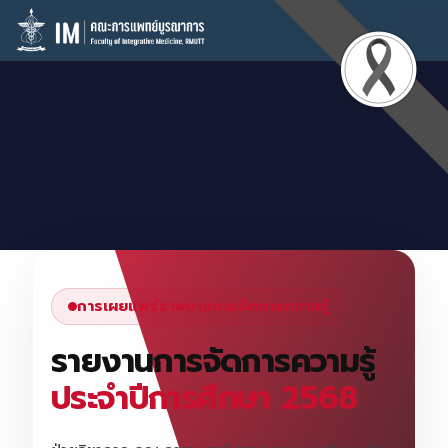
การเผยแพร่รายงานการจัดการความรู้
รายงานการจัดการความรู้
ประจำปีการศึกษา 2568