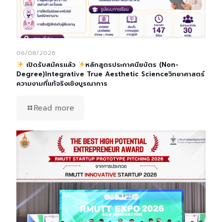
06/08/2026
เปิดรับสมัครแล้ว
หลักสูตรประกาศนียบัตร (Non-
Degree)Integrative True Aesthetic Scienceวิทยาศาสตร์
ความงามที่แท้จริงเชิงบูรณาการ
Read more