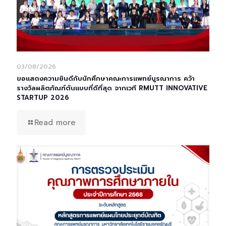
03/08/2026
ขอแสดงความยินดีกับนักศึกษาคณะการแพทย์บูรณาการ คว้า
รางวัลผลิตภัณฑ์ต้นแบบที่ดีที่สุด จากเวที RMUTT INNOVATIVE
STARTUP 2026
Read more