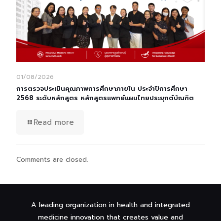
01/08/2026
การตรวจประเมินคุณภาพการศึกษาภายใน ประจำปีการศึกษา
2568 ระดับหลักสูตร หลักสูตรแพทย์แผนไทยประยุกต์บัณฑิต
Read more
Comments are closed.
A leading organization in health and integrated
medicine innovation that creates value and