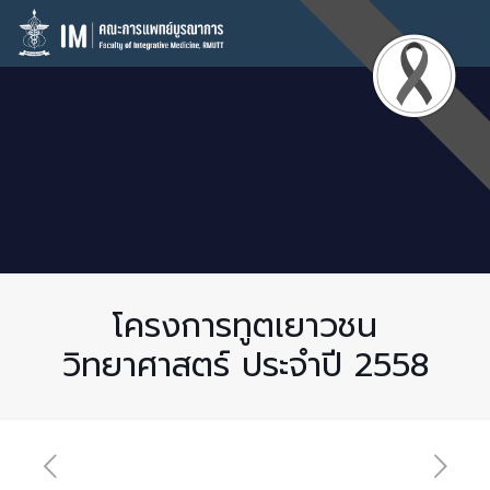
โครงการทูตเยาวชน
วิทยาศาสตร์ ประจำปี 2558