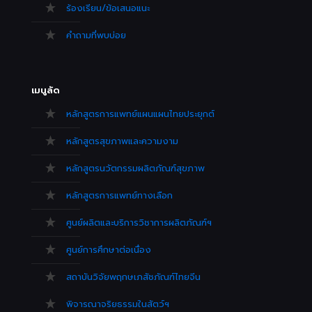
ร้องเรียน/ข้อเสนอแนะ
คำถามที่พบบ่อย
เมนูลัด
หลักสูตรการแพทย์แผนแผนไทยประยุกต์
หลักสูตรสุขภาพและความงาม
หลักสูตรนวัตกรรมผลิตภัณฑ์สุขภาพ
หลักสูตรการแพทย์ทางเลือก
ศูนย์ผลิตและบริการวิชาการผลิตภัณฑ์ฯ
ศูนย์การศึกษาต่อเนื่อง
สถาบันวิจัยพฤกษเภสัชภัณฑ์ไทยจีน
พิจารณาจริยธรรมในสัตว์ฯ