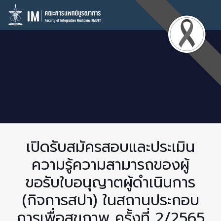
เปิดรับสมัครสอบและประเมิน
ความรู้ความสามารถของผู้
ขอรับใบอนุญาตผู้ดำเนินการ
(กิจการสปา) ในสถานประกอบ
การเพื่อสุขภาพ ครั้งที่ 2/2565