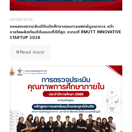
03/08/2026
ขอแสดงความยินดีกับนักศึกษาคณะการแพทย์บูรณาการ คว้า
รางวัลผลิตภัณฑ์ต้นแบบที่ดีที่สุด จากเวที RMUTT INNOVATIVE
STARTUP 2026
Read more