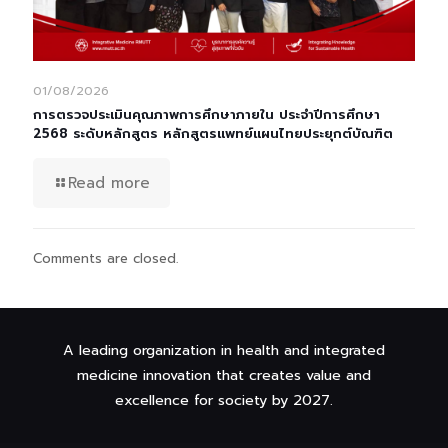
01/08/2026
การตรวจประเมินคุณภาพการศึกษาภายใน ประจำปีการศึกษา
2568 ระดับหลักสูตร หลักสูตรแพทย์แผนไทยประยุกต์บัณฑิต
Read more
Comments are closed.
A leading organization in health and integrated
medicine innovation that creates value and
excellence for society by 2027.