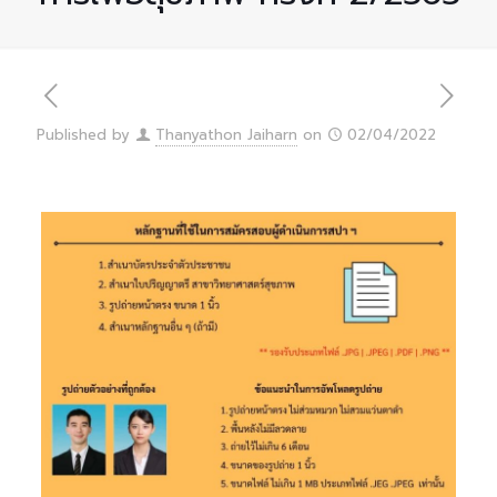
Published by
Thanyathon Jaiharn
on
02/04/2022