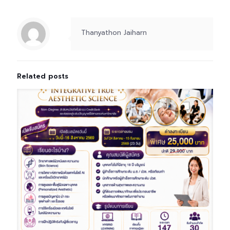
Thanyathon Jaiharn
Related posts