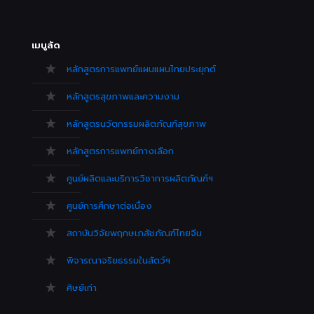
เมนูลัด
หลักสูตรการแพทย์แผนแผนไทยประยุกต์
หลักสูตรสุขภาพและความงาม
หลักสูตรนวัตกรรมผลิตภัณฑ์สุขภาพ
หลักสูตรการแพทย์ทางเลือก
ศูนย์ผลิตและบริการวิชาการผลิตภัณฑ์ฯ
ศูนย์การศึกษาต่อเนื่อง
สถาบันวิจัยพฤกษเภสัชภัณฑ์ไทยจีน
พิจารณาจริยธรรมในสัตว์ฯ
ศิษย์เก่า